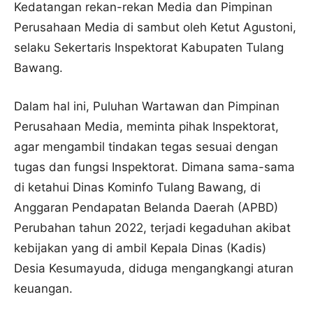
Kedatangan rekan-rekan Media dan Pimpinan
Perusahaan Media di sambut oleh Ketut Agustoni,
selaku Sekertaris Inspektorat Kabupaten Tulang
Bawang.
Dalam hal ini, Puluhan Wartawan dan Pimpinan
Perusahaan Media, meminta pihak Inspektorat,
agar mengambil tindakan tegas sesuai dengan
tugas dan fungsi Inspektorat. Dimana sama-sama
di ketahui Dinas Kominfo Tulang Bawang, di
Anggaran Pendapatan Belanda Daerah (APBD)
Perubahan tahun 2022, terjadi kegaduhan akibat
kebijakan yang di ambil Kepala Dinas (Kadis)
Desia Kesumayuda, diduga mengangkangi aturan
keuangan.