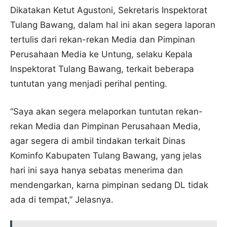
Dikatakan Ketut Agustoni, Sekretaris Inspektorat
Tulang Bawang, dalam hal ini akan segera laporan
tertulis dari rekan-rekan Media dan Pimpinan
Perusahaan Media ke Untung, selaku Kepala
Inspektorat Tulang Bawang, terkait beberapa
tuntutan yang menjadi perihal penting.
“Saya akan segera melaporkan tuntutan rekan-
rekan Media dan Pimpinan Perusahaan Media,
agar segera di ambil tindakan terkait Dinas
Kominfo Kabupaten Tulang Bawang, yang jelas
hari ini saya hanya sebatas menerima dan
mendengarkan, karna pimpinan sedang DL tidak
ada di tempat,” Jelasnya.