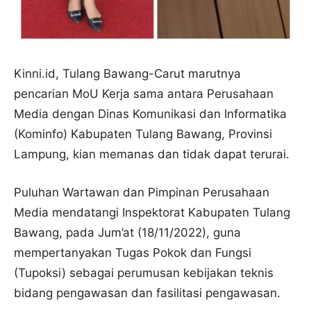
Kinni.id, Tulang Bawang-Carut marutnya
pencarian MoU Kerja sama antara Perusahaan
Media dengan Dinas Komunikasi dan Informatika
(Kominfo) Kabupaten Tulang Bawang, Provinsi
Lampung, kian memanas dan tidak dapat terurai.
Puluhan Wartawan dan Pimpinan Perusahaan
Media mendatangi Inspektorat Kabupaten Tulang
Bawang, pada Jum’at (18/11/2022), guna
mempertanyakan Tugas Pokok dan Fungsi
(Tupoksi) sebagai perumusan kebijakan teknis
bidang pengawasan dan fasilitasi pengawasan.