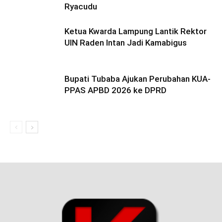
Ryacudu
Ketua Kwarda Lampung Lantik Rektor
UIN Raden Intan Jadi Kamabigus
Bupati Tubaba Ajukan Perubahan KUA-
PPAS APBD 2026 ke DPRD