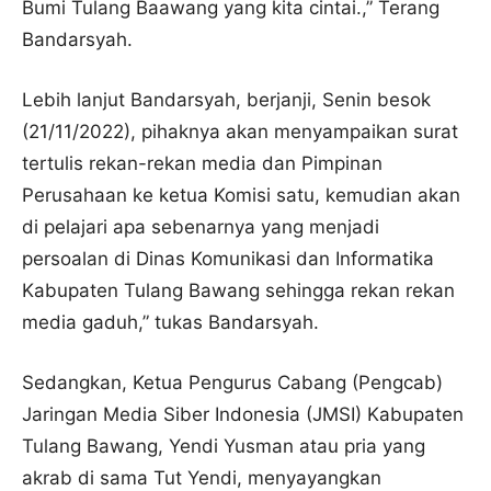
Bumi Tulang Baawang yang kita cintai.,” Terang
Bandarsyah.
Lebih lanjut Bandarsyah, berjanji, Senin besok
(21/11/2022), pihaknya akan menyampaikan surat
tertulis rekan-rekan media dan Pimpinan
Perusahaan ke ketua Komisi satu, kemudian akan
di pelajari apa sebenarnya yang menjadi
persoalan di Dinas Komunikasi dan Informatika
Kabupaten Tulang Bawang sehingga rekan rekan
media gaduh,” tukas Bandarsyah.
Sedangkan, Ketua Pengurus Cabang (Pengcab)
Jaringan Media Siber Indonesia (JMSI) Kabupaten
Tulang Bawang, Yendi Yusman atau pria yang
akrab di sama Tut Yendi, menyayangkan