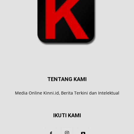
TENTANG KAMI
Media Online Kinni.id, Berita Terkini dan Intelektual
IKUTI KAMI