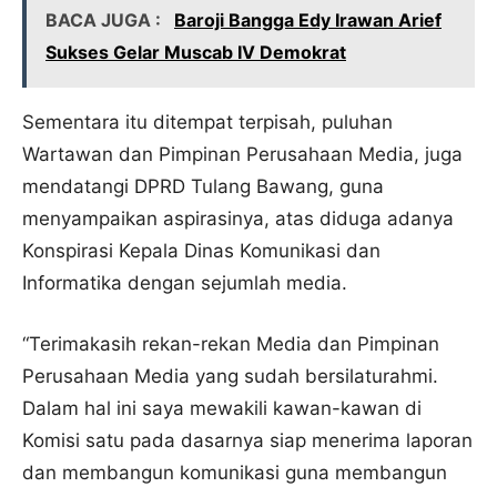
BACA JUGA :
Baroji Bangga Edy Irawan Arief
Sukses Gelar Muscab IV Demokrat
Sementara itu ditempat terpisah, puluhan
Wartawan dan Pimpinan Perusahaan Media, juga
mendatangi DPRD Tulang Bawang, guna
menyampaikan aspirasinya, atas diduga adanya
Konspirasi Kepala Dinas Komunikasi dan
Informatika dengan sejumlah media.
“Terimakasih rekan-rekan Media dan Pimpinan
Perusahaan Media yang sudah bersilaturahmi.
Dalam hal ini saya mewakili kawan-kawan di
Komisi satu pada dasarnya siap menerima laporan
dan membangun komunikasi guna membangun