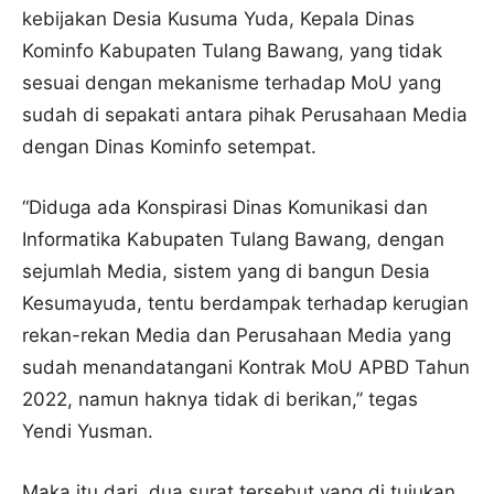
kebijakan Desia Kusuma Yuda, Kepala Dinas
Kominfo Kabupaten Tulang Bawang, yang tidak
sesuai dengan mekanisme terhadap MoU yang
sudah di sepakati antara pihak Perusahaan Media
dengan Dinas Kominfo setempat.
“Diduga ada Konspirasi Dinas Komunikasi dan
Informatika Kabupaten Tulang Bawang, dengan
sejumlah Media, sistem yang di bangun Desia
Kesumayuda, tentu berdampak terhadap kerugian
rekan-rekan Media dan Perusahaan Media yang
sudah menandatangani Kontrak MoU APBD Tahun
2022, namun haknya tidak di berikan,” tegas
Yendi Yusman.
Maka itu dari, dua surat tersebut yang di tujukan