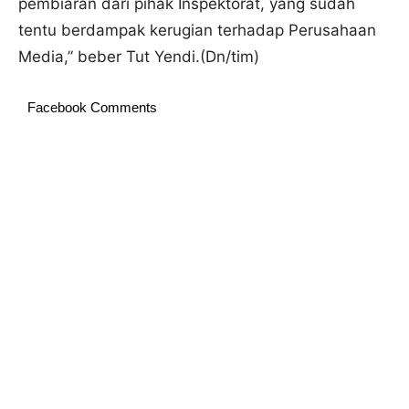
pembiaran dari pihak Inspektorat, yang sudah
tentu berdampak kerugian terhadap Perusahaan
Media,” beber Tut Yendi.(Dn/tim)
Facebook Comments