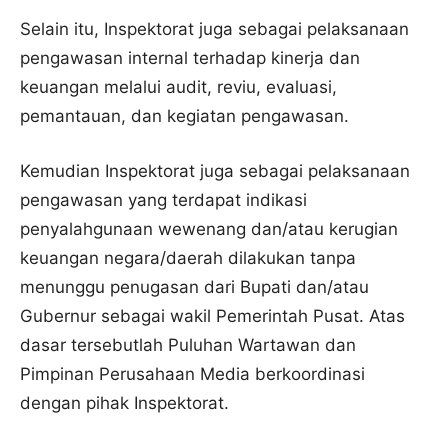
Selain itu, Inspektorat juga sebagai pelaksanaan
pengawasan internal terhadap kinerja dan
keuangan melalui audit, reviu, evaluasi,
pemantauan, dan kegiatan pengawasan.
Kemudian Inspektorat juga sebagai pelaksanaan
pengawasan yang terdapat indikasi
penyalahgunaan wewenang dan/atau kerugian
keuangan negara/daerah dilakukan tanpa
menunggu penugasan dari Bupati dan/atau
Gubernur sebagai wakil Pemerintah Pusat. Atas
dasar tersebutlah Puluhan Wartawan dan
Pimpinan Perusahaan Media berkoordinasi
dengan pihak Inspektorat.