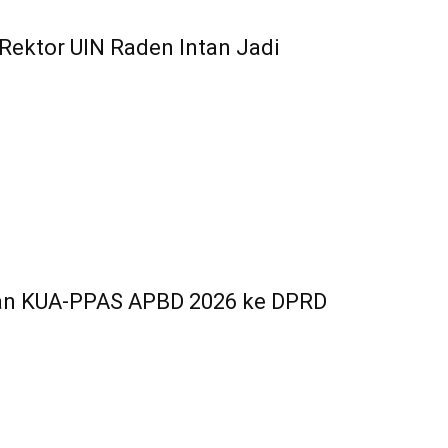
Rektor UIN Raden Intan Jadi
han KUA-PPAS APBD 2026 ke DPRD