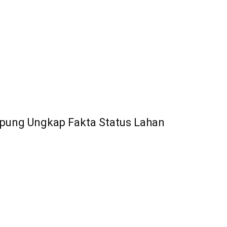
pung Ungkap Fakta Status Lahan