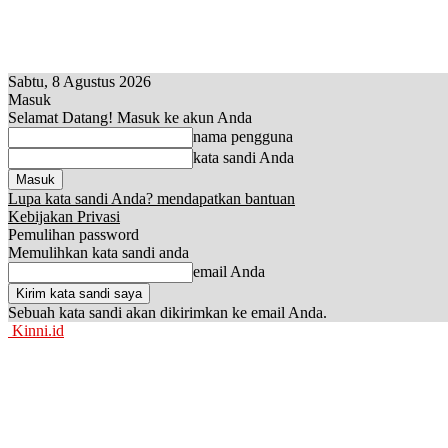
Sabtu, 8 Agustus 2026
Masuk
Selamat Datang! Masuk ke akun Anda
nama pengguna
kata sandi Anda
Lupa kata sandi Anda? mendapatkan bantuan
Kebijakan Privasi
Pemulihan password
Memulihkan kata sandi anda
email Anda
Sebuah kata sandi akan dikirimkan ke email Anda.
Kinni.id