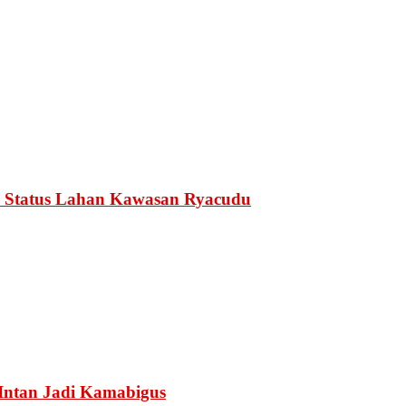
 Status Lahan Kawasan Ryacudu
Intan Jadi Kamabigus