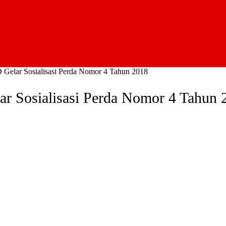
Gelar Sosialisasi Perda Nomor 4 Tahun 2018
r Sosialisasi Perda Nomor 4 Tahun 