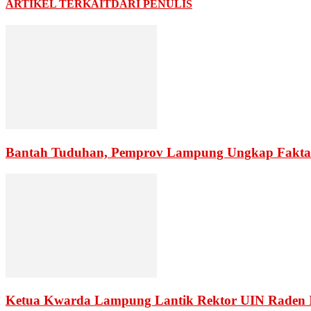
ARTIKEL TERKAIT
DARI PENULIS
Bantah Tuduhan, Pemprov Lampung Ungkap Fakta
Ketua Kwarda Lampung Lantik Rektor UIN Raden 