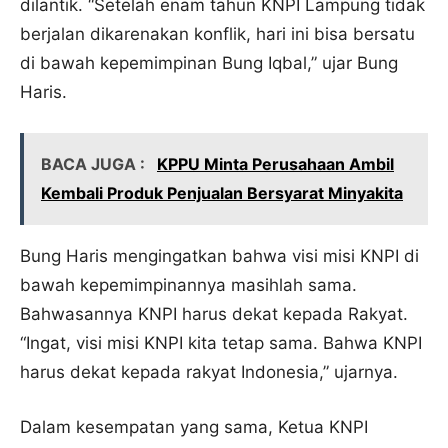
dilantik. “Setelah enam tahun KNPI Lampung tidak
berjalan dikarenakan konflik, hari ini bisa bersatu
di bawah kepemimpinan Bung Iqbal,” ujar Bung
Haris.
BACA JUGA :
KPPU Minta Perusahaan Ambil
Kembali Produk Penjualan Bersyarat Minyakita
Bung Haris mengingatkan bahwa visi misi KNPI di
bawah kepemimpinannya masihlah sama.
Bahwasannya KNPI harus dekat kepada Rakyat.
“Ingat, visi misi KNPI kita tetap sama. Bahwa KNPI
harus dekat kepada rakyat Indonesia,” ujarnya.
Dalam kesempatan yang sama, Ketua KNPI