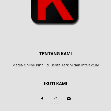
TENTANG KAMI
Media Online Kinni.id, Berita Terkini dan Intelektual
IKUTI KAMI