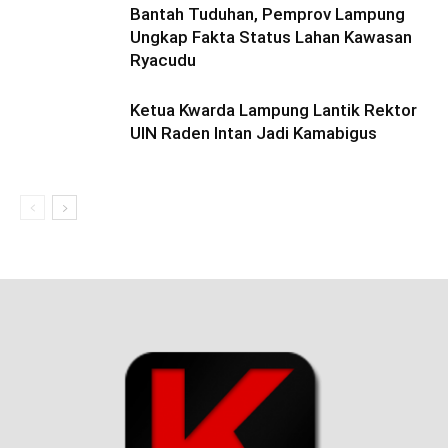
Bantah Tuduhan, Pemprov Lampung
Ungkap Fakta Status Lahan Kawasan
Ryacudu
Ketua Kwarda Lampung Lantik Rektor
UIN Raden Intan Jadi Kamabigus