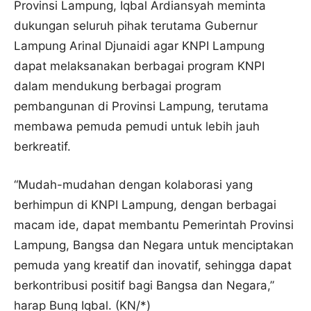
Provinsi Lampung, Iqbal Ardiansyah meminta
dukungan seluruh pihak terutama Gubernur
Lampung Arinal Djunaidi agar KNPI Lampung
dapat melaksanakan berbagai program KNPI
dalam mendukung berbagai program
pembangunan di Provinsi Lampung, terutama
membawa pemuda pemudi untuk lebih jauh
berkreatif.
“Mudah-mudahan dengan kolaborasi yang
berhimpun di KNPI Lampung, dengan berbagai
macam ide, dapat membantu Pemerintah Provinsi
Lampung, Bangsa dan Negara untuk menciptakan
pemuda yang kreatif dan inovatif, sehingga dapat
berkontribusi positif bagi Bangsa dan Negara,”
harap Bung Iqbal. (KN/*)