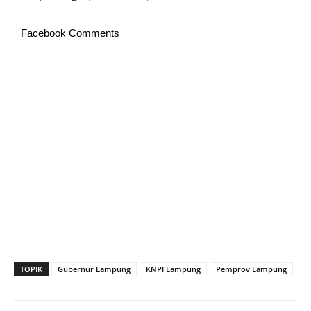
Facebook Comments
TOPIK
Gubernur Lampung
KNPI Lampung
Pemprov Lampung