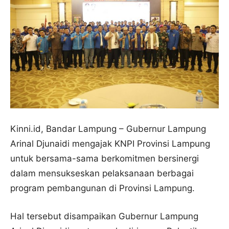
Kinni.id, Bandar Lampung – Gubernur Lampung
Arinal Djunaidi mengajak KNPI Provinsi Lampung
untuk bersama-sama berkomitmen bersinergi
dalam mensukseskan pelaksanaan berbagai
program pembangunan di Provinsi Lampung.
Hal tersebut disampaikan Gubernur Lampung