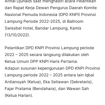
Arinal Djunaidi saat menghadiri acara Pelantikan
dan Rapat Kerja Dewan Pengurus Daerah Komite
Nasional Pemuda Indonesia (DPD KNPI) Provinsi
Lampung Periode 2022-2025, di Ballroom
Swissbel Hotel, Bandar Lampung, Kamis
(13/10/2022).
Pelantikan DPD KNPI Provinsi Lampung periode
2022 – 2025 secara langsung dilakukan oleh
Ketua Umum DPP KNPI Haris Pertama.
Adapun susunan kepengurusan DPD KNPI Provinsi
Lampung periode 2022 – 2025 antara lain Iqbal
Ardiansyah (Ketua), Eka Setiawan (Sekretaris),
Fajar Pratama (Bendahara), dan Wawan Sah
(Ketua Harian).