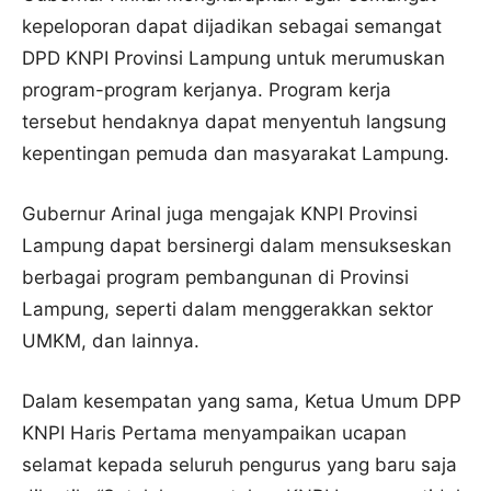
kepeloporan dapat dijadikan sebagai semangat
DPD KNPI Provinsi Lampung untuk merumuskan
program-program kerjanya. Program kerja
tersebut hendaknya dapat menyentuh langsung
kepentingan pemuda dan masyarakat Lampung.
Gubernur Arinal juga mengajak KNPI Provinsi
Lampung dapat bersinergi dalam mensukseskan
berbagai program pembangunan di Provinsi
Lampung, seperti dalam menggerakkan sektor
UMKM, dan lainnya.
Dalam kesempatan yang sama, Ketua Umum DPP
KNPI Haris Pertama menyampaikan ucapan
selamat kepada seluruh pengurus yang baru saja