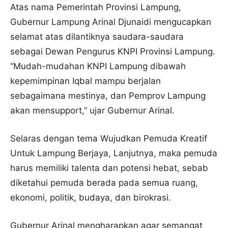
Atas nama Pemerintah Provinsi Lampung,
Gubernur Lampung Arinal Djunaidi mengucapkan
selamat atas dilantiknya saudara-saudara
sebagai Dewan Pengurus KNPI Provinsi Lampung.
“Mudah-mudahan KNPI Lampung dibawah
kepemimpinan Iqbal mampu berjalan
sebagaimana mestinya, dan Pemprov Lampung
akan mensupport,” ujar Gubernur Arinal.
Selaras dengan tema Wujudkan Pemuda Kreatif
Untuk Lampung Berjaya, Lanjutnya, maka pemuda
harus memiliki talenta dan potensi hebat, sebab
diketahui pemuda berada pada semua ruang,
ekonomi, politik, budaya, dan birokrasi.
Gubernur Arinal mengharapkan agar semangat