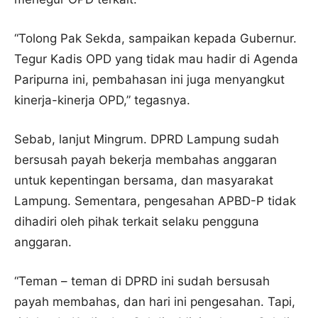
“Tolong Pak Sekda, sampaikan kepada Gubernur.
Tegur Kadis OPD yang tidak mau hadir di Agenda
Paripurna ini, pembahasan ini juga menyangkut
kinerja-kinerja OPD,” tegasnya.
Sebab, lanjut Mingrum. DPRD Lampung sudah
bersusah payah bekerja membahas anggaran
untuk kepentingan bersama, dan masyarakat
Lampung. Sementara, pengesahan APBD-P tidak
dihadiri oleh pihak terkait selaku pengguna
anggaran.
“Teman – teman di DPRD ini sudah bersusah
payah membahas, dan hari ini pengesahan. Tapi,