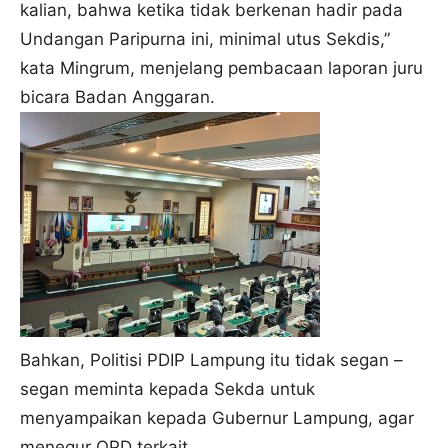
kalian, bahwa ketika tidak berkenan hadir pada
Undangan Paripurna ini, minimal utus Sekdis,”
kata Mingrum, menjelang pembacaan laporan juru
bicara Badan Anggaran.
Bahkan, Politisi PDIP Lampung itu tidak segan –
segan meminta kepada Sekda untuk
menyampaikan kepada Gubernur Lampung, agar
menegur OPD terkait.