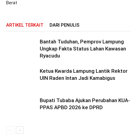
Berat
ARTIKEL TERKAIT
DARI PENULIS
Bantah Tuduhan, Pemprov Lampung
Ungkap Fakta Status Lahan Kawasan
Ryacudu
Ketua Kwarda Lampung Lantik Rektor
UIN Raden Intan Jadi Kamabigus
Bupati Tubaba Ajukan Perubahan KUA-
PPAS APBD 2026 ke DPRD