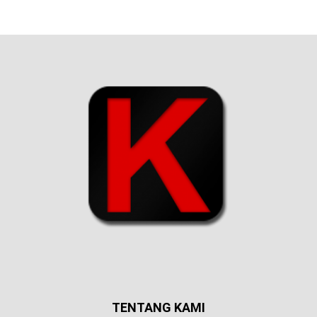
TENTANG KAMI