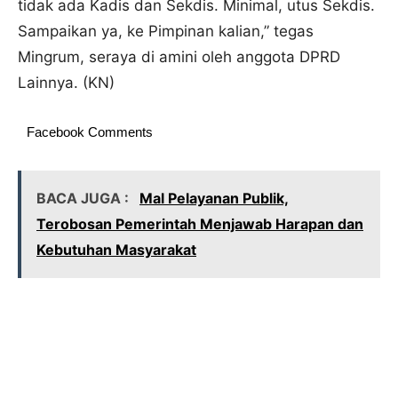
tidak ada Kadis dan Sekdis. Minimal, utus Sekdis.
Sampaikan ya, ke Pimpinan kalian,” tegas
Mingrum, seraya di amini oleh anggota DPRD
Lainnya. (KN)
Facebook Comments
BACA JUGA :
Mal Pelayanan Publik,
Terobosan Pemerintah Menjawab Harapan dan
Kebutuhan Masyarakat