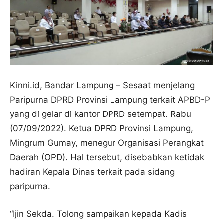
Kinni.id, Bandar Lampung – Sesaat menjelang
Paripurna DPRD Provinsi Lampung terkait APBD-P
yang di gelar di kantor DPRD setempat. Rabu
(07/09/2022). Ketua DPRD Provinsi Lampung,
Mingrum Gumay, menegur Organisasi Perangkat
Daerah (OPD). Hal tersebut, disebabkan ketidak
hadiran Kepala Dinas terkait pada sidang
paripurna.
“Ijin Sekda. Tolong sampaikan kepada Kadis