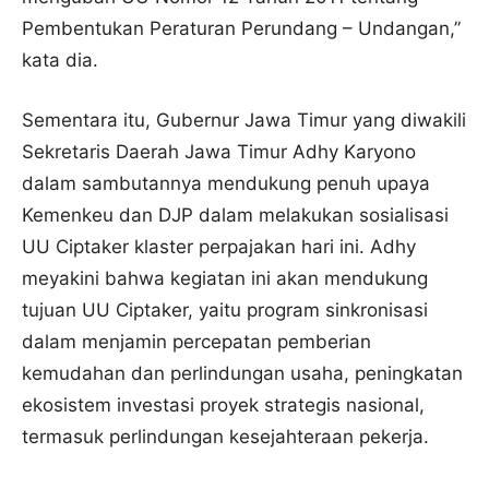
Pembentukan Peraturan Perundang – Undangan,”
kata dia.
Sementara itu, Gubernur Jawa Timur yang diwakili
Sekretaris Daerah Jawa Timur Adhy Karyono
dalam sambutannya mendukung penuh upaya
Kemenkeu dan DJP dalam melakukan sosialisasi
UU Ciptaker klaster perpajakan hari ini. Adhy
meyakini bahwa kegiatan ini akan mendukung
tujuan UU Ciptaker, yaitu program sinkronisasi
dalam menjamin percepatan pemberian
kemudahan dan perlindungan usaha, peningkatan
ekosistem investasi proyek strategis nasional,
termasuk perlindungan kesejahteraan pekerja.