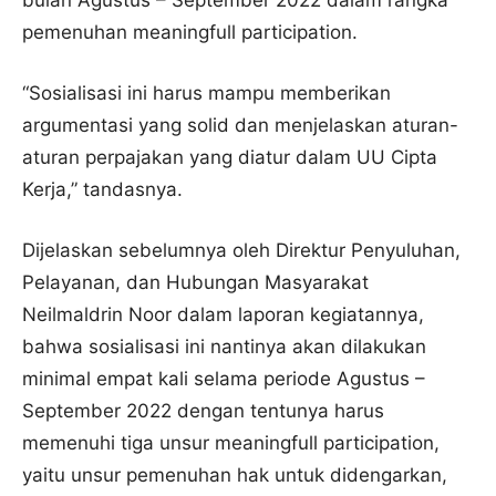
bulan Agustus – September 2022 dalam rangka
pemenuhan meaningfull participation.
“Sosialisasi ini harus mampu memberikan
argumentasi yang solid dan menjelaskan aturan-
aturan perpajakan yang diatur dalam UU Cipta
Kerja,” tandasnya.
Dijelaskan sebelumnya oleh Direktur Penyuluhan,
Pelayanan, dan Hubungan Masyarakat
Neilmaldrin Noor dalam laporan kegiatannya,
bahwa sosialisasi ini nantinya akan dilakukan
minimal empat kali selama periode Agustus –
September 2022 dengan tentunya harus
memenuhi tiga unsur meaningfull participation,
yaitu unsur pemenuhan hak untuk didengarkan,