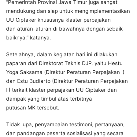
“Pemerintah Provinsi Jawa Timur juga sangat
mendukung dan siap untuk mengimplementasikan
UU Ciptaker khususnya klaster perpajakan
dan aturan-aturan di bawahnya dengan sebaik-
baiknya,” katanya.
Setelahnya, dalam kegiatan hari ini dilakukan
paparan dari Direktorat Teknis DJP, yaitu Hestu
Yoga Saksama (Direktur Peraturan Perpajakan I)
dan Estu Budiarto (Direktur Peraturan Perpajakan
II) terkait klaster perpajakan UU Ciptaker dan
dampak yang timbul atas terbitnya
putusan MK tersebut.
Tidak lupa, penyampaian testimoni, pertanyaan,
dan pandangan peserta sosialisasi yang secara