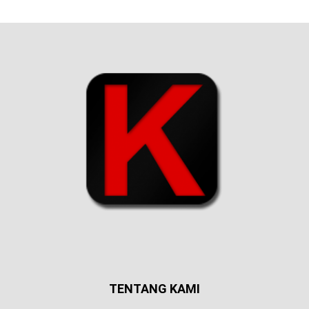
TENTANG KAMI