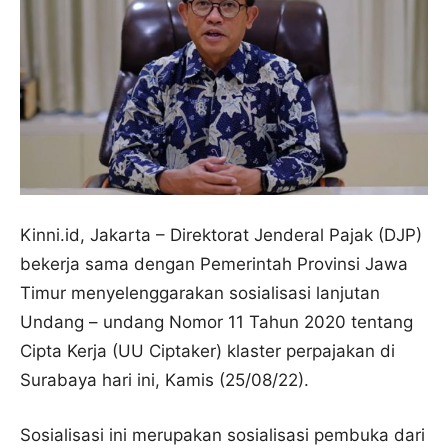
Kinni.id, Jakarta – Direktorat Jenderal Pajak (DJP)
bekerja sama dengan Pemerintah Provinsi Jawa
Timur menyelenggarakan sosialisasi lanjutan
Undang – undang Nomor 11 Tahun 2020 tentang
Cipta Kerja (UU Ciptaker) klaster perpajakan di
Surabaya hari ini, Kamis (25/08/22).
Sosialisasi ini merupakan sosialisasi pembuka dari