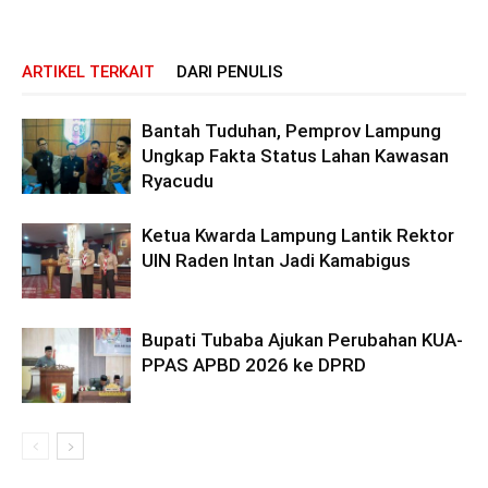
ARTIKEL TERKAIT
DARI PENULIS
Bantah Tuduhan, Pemprov Lampung
Ungkap Fakta Status Lahan Kawasan
Ryacudu
Ketua Kwarda Lampung Lantik Rektor
UIN Raden Intan Jadi Kamabigus
Bupati Tubaba Ajukan Perubahan KUA-
PPAS APBD 2026 ke DPRD