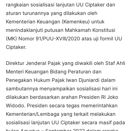
rangkaian sosialisasi lanjutan UU Ciptaker dan
aturan turunannya yang dilakukan oleh
Kementerian Keuangan (Kemenkeu) untuk
menindaklanjuti putusan Mahkamah Konstitusi
(MK) Nomor 91/PUU-XVIII/2020 atas uji formil UU
Ciptaker.
Direktur Jenderal Pajak yang diwakili oleh Staf Ahli
Menteri Keuangan Bidang Peraturan dan
Penegakan Hukum Pajak Iwan Djuniardi dalam
sambutannya menyampaikan sosialisasi hari ini
dilakukan berdasarkan arahan Presiden RI Joko
Widodo. Presiden secara tegas memerintahkan
Kementerian/Lembaga yang terkait melakukan
sosialisasi lanjutan UU Ciptaker secara masif pada