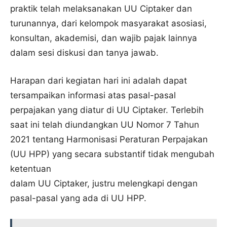
praktik telah melaksanakan UU Ciptaker dan
turunannya, dari kelompok masyarakat asosiasi,
konsultan, akademisi, dan wajib pajak lainnya
dalam sesi diskusi dan tanya jawab.
Harapan dari kegiatan hari ini adalah dapat
tersampaikan informasi atas pasal-pasal
perpajakan yang diatur di UU Ciptaker. Terlebih
saat ini telah diundangkan UU Nomor 7 Tahun
2021 tentang Harmonisasi Peraturan Perpajakan
(UU HPP) yang secara substantif tidak mengubah
ketentuan
dalam UU Ciptaker, justru melengkapi dengan
pasal-pasal yang ada di UU HPP.