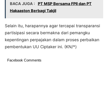
BACA JUGA :
PT MSP Bersama FPII dan PT
Hakaaston Berbagi Takjil
Selain itu, harapannya agar tercapai transparansi
partisipasi secara bermakna dari pemangku
kepentingan perpajakan dalam proses perbaikan
pembentukan UU Ciptaker ini. (KN/*)
Facebook Comments