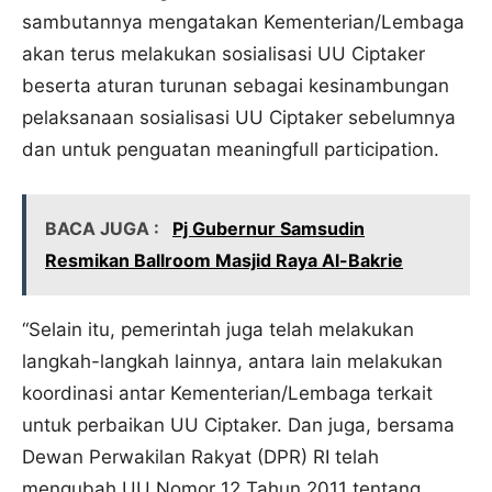
sambutannya mengatakan Kementerian/Lembaga
akan terus melakukan sosialisasi UU Ciptaker
beserta aturan turunan sebagai kesinambungan
pelaksanaan sosialisasi UU Ciptaker sebelumnya
dan untuk penguatan meaningfull participation.
BACA JUGA :
Pj Gubernur Samsudin
Resmikan Ballroom Masjid Raya Al-Bakrie
“Selain itu, pemerintah juga telah melakukan
langkah-langkah lainnya, antara lain melakukan
koordinasi antar Kementerian/Lembaga terkait
untuk perbaikan UU Ciptaker. Dan juga, bersama
Dewan Perwakilan Rakyat (DPR) RI telah
mengubah UU Nomor 12 Tahun 2011 tentang