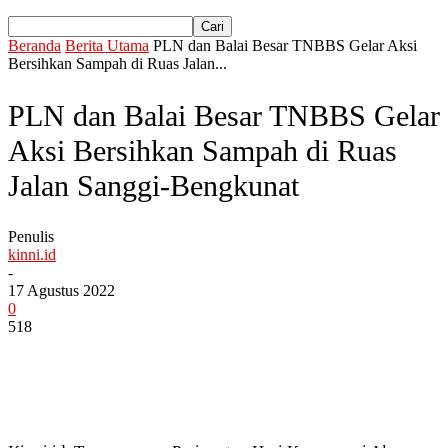
Beranda
Berita Utama
PLN dan Balai Besar TNBBS Gelar Aksi
Bersihkan Sampah di Ruas Jalan...
PLN dan Balai Besar TNBBS Gelar
Aksi Bersihkan Sampah di Ruas
Jalan Sanggi-Bengkunat
Penulis
kinni.id
-
17 Agustus 2022
0
518