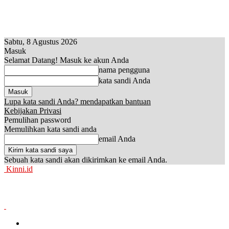
Sabtu, 8 Agustus 2026
Masuk
Selamat Datang! Masuk ke akun Anda
nama pengguna
kata sandi Anda
Lupa kata sandi Anda? mendapatkan bantuan
Kebijakan Privasi
Pemulihan password
Memulihkan kata sandi anda
email Anda
Sebuah kata sandi akan dikirimkan ke email Anda.
Kinni.id
News