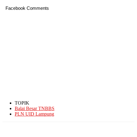
Facebook Comments
TOPIK
Balai Besar TNBBS
PLN UID Lampung