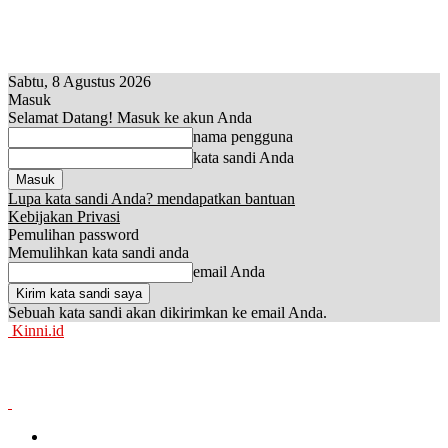
Sabtu, 8 Agustus 2026
Masuk
Selamat Datang! Masuk ke akun Anda
nama pengguna
kata sandi Anda
Lupa kata sandi Anda? mendapatkan bantuan
Kebijakan Privasi
Pemulihan password
Memulihkan kata sandi anda
email Anda
Sebuah kata sandi akan dikirimkan ke email Anda.
Kinni.id
News