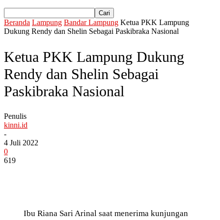
Beranda
Lampung
Bandar Lampung
Ketua PKK Lampung
Dukung Rendy dan Shelin Sebagai Paskibraka Nasional
Ketua PKK Lampung Dukung
Rendy dan Shelin Sebagai
Paskibraka Nasional
Penulis
kinni.id
-
4 Juli 2022
0
619
Ibu Riana Sari Arinal saat menerima kunjungan