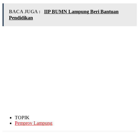
BACA JUGA :
IIP BUMN Lampung Beri Bantuan
Pendidikan
TOPIK
Pemprov Lampung