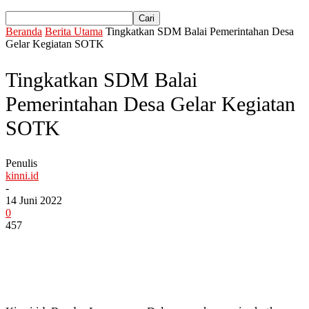
Beranda
Berita Utama
Tingkatkan SDM Balai Pemerintahan Desa
Gelar Kegiatan SOTK
Tingkatkan SDM Balai
Pemerintahan Desa Gelar Kegiatan
SOTK
Penulis
kinni.id
-
14 Juni 2022
0
457