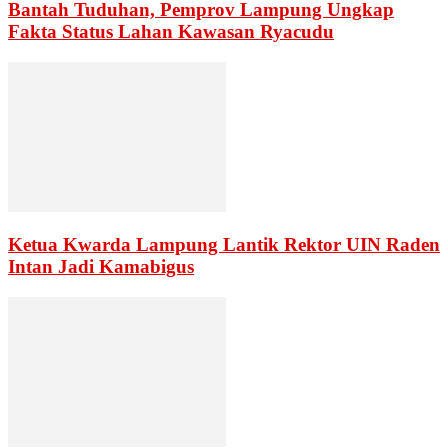
Bantah Tuduhan, Pemprov Lampung Ungkap
Fakta Status Lahan Kawasan Ryacudu
Ketua Kwarda Lampung Lantik Rektor UIN Raden
Intan Jadi Kamabigus