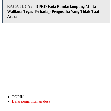
BACA JUGA :
DPRD Kota Bandarlampung Minta
Walikota Tegas Terhadap Pengusaha Yang Tidak Taat
Aturan
TOPIK
Balai pemerintahan desa