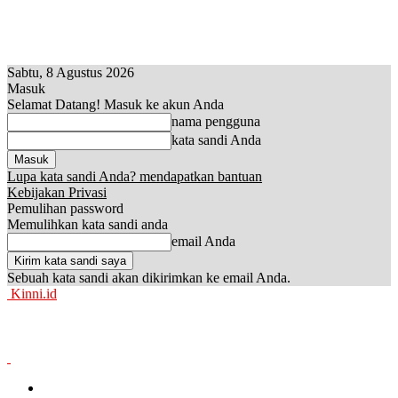
Sabtu, 8 Agustus 2026
Masuk
Selamat Datang! Masuk ke akun Anda
nama pengguna
kata sandi Anda
Lupa kata sandi Anda? mendapatkan bantuan
Kebijakan Privasi
Pemulihan password
Memulihkan kata sandi anda
email Anda
Sebuah kata sandi akan dikirimkan ke email Anda.
Kinni.id
News