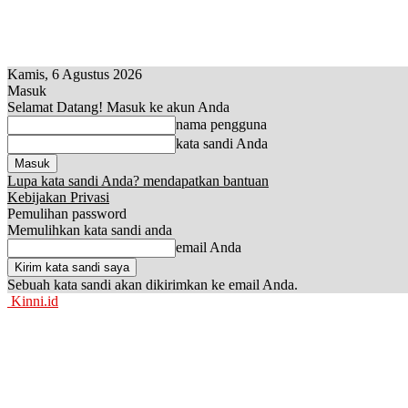
Kamis, 6 Agustus 2026
Masuk
Selamat Datang! Masuk ke akun Anda
nama pengguna
kata sandi Anda
Lupa kata sandi Anda? mendapatkan bantuan
Kebijakan Privasi
Pemulihan password
Memulihkan kata sandi anda
email Anda
Sebuah kata sandi akan dikirimkan ke email Anda.
Kinni.id