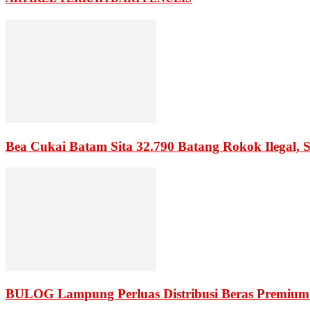
Bea Cukai Batam Sita 32.790 Batang Rokok Ilegal, 
BULOG Lampung Perluas Distribusi Beras Premium 