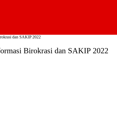
irokrasi dan SAKIP 2022
formasi Birokrasi dan SAKIP 2022