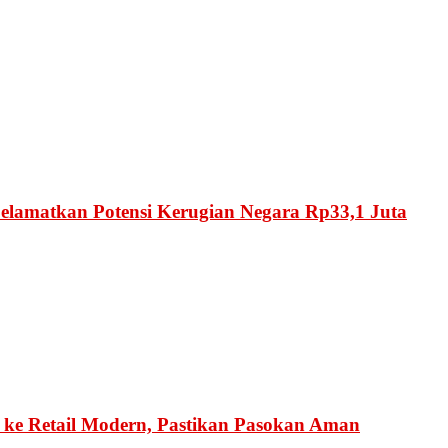
Selamatkan Potensi Kerugian Negara Rp33,1 Juta
ke Retail Modern, Pastikan Pasokan Aman