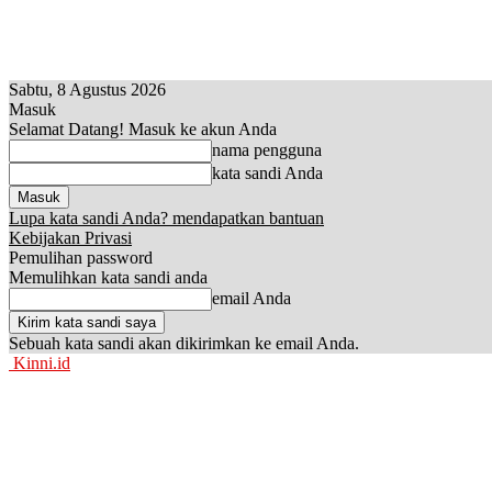
Sabtu, 8 Agustus 2026
Masuk
Selamat Datang! Masuk ke akun Anda
nama pengguna
kata sandi Anda
Lupa kata sandi Anda? mendapatkan bantuan
Kebijakan Privasi
Pemulihan password
Memulihkan kata sandi anda
email Anda
Sebuah kata sandi akan dikirimkan ke email Anda.
Kinni.id