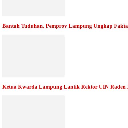
Bantah Tuduhan, Pemprov Lampung Ungkap Fakta
Ketua Kwarda Lampung Lantik Rektor UIN Raden 