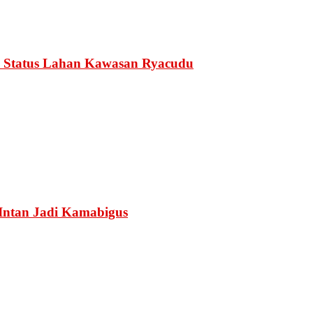
 Status Lahan Kawasan Ryacudu
Intan Jadi Kamabigus