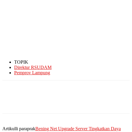
TOPIK
Direktur RSUDAM
Pemprov Lampung
Artikulli paraprak
Bening Net Upgrade Server Tingkatkan Daya