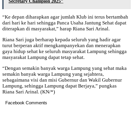
Secretary Champion 2025"
“Ke depan diharapkan agar jumlah Klub ini terus bertambah
dari hari ke hari sehingga Panca Usaha Jantung Sehat dapat
diterapkan di masyarakat,” harap Riana Sari Arinal.
Riana Sari juga berharap kepada seluruh yang hadir agar
turut berperan aktif mengkampanyekan dan menerapkan
gaya hidup sehat ke seluruh masyarakat Lampung sehingga
masyarakat Lampung dapat tetap sehat.
“Dengan semakin banyak warga Lampung yang sehat maka
semakin banyak warga Lampung yang sejahtera,
sebagaimana visi dan misi Gubernur dan Wakil Gubernur
Lampung, sehingga Lampung dapat Berjaya,” pungkas
Riana Sari Arinal. (KN/*)
Facebook Comments