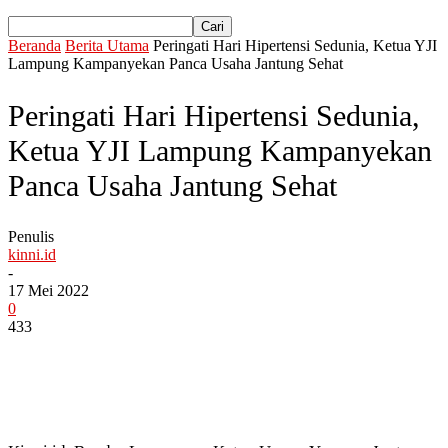
Beranda
Berita Utama
Peringati Hari Hipertensi Sedunia, Ketua YJI
Lampung Kampanyekan Panca Usaha Jantung Sehat
Peringati Hari Hipertensi Sedunia,
Ketua YJI Lampung Kampanyekan
Panca Usaha Jantung Sehat
Penulis
kinni.id
-
17 Mei 2022
0
433