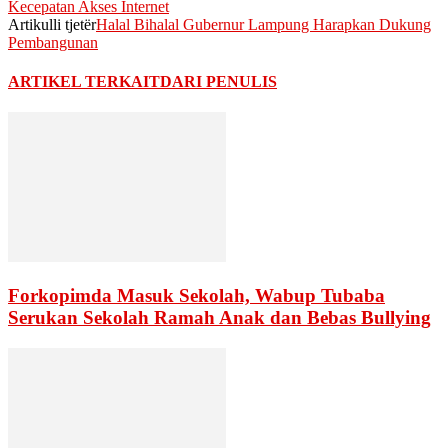
Kecepatan Akses Internet
Artikulli tjetër
Halal Bihalal Gubernur Lampung Harapkan Dukung
Pembangunan
ARTIKEL TERKAIT
DARI PENULIS
Forkopimda Masuk Sekolah, Wabup Tubaba
Serukan Sekolah Ramah Anak dan Bebas Bullying