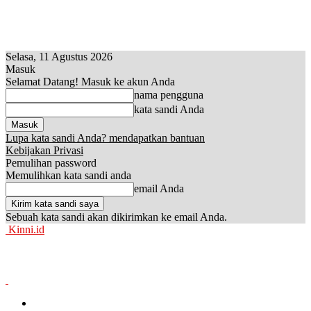
Selasa, 11 Agustus 2026
Masuk
Selamat Datang! Masuk ke akun Anda
nama pengguna
kata sandi Anda
Lupa kata sandi Anda? mendapatkan bantuan
Kebijakan Privasi
Pemulihan password
Memulihkan kata sandi anda
email Anda
Sebuah kata sandi akan dikirimkan ke email Anda.
Kinni.id
News