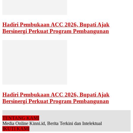
Hadiri Pembukaan ACC 2026, Bupati Ajak
Bersinergi Perkuat Program Pembangunan
Hadiri Pembukaan ACC 2026, Bupati Ajak
Bersinergi Perkuat Program Pembangunan
TENTANG KAMI
Media Online Kinni.id, Berita Terkini dan Intelektual
IKUTI KAMI