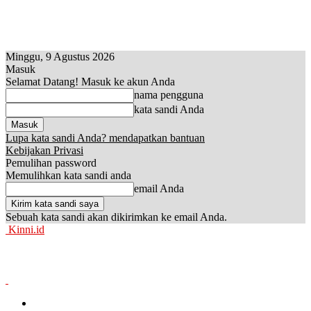
Minggu, 9 Agustus 2026
Masuk
Selamat Datang! Masuk ke akun Anda
nama pengguna
kata sandi Anda
Lupa kata sandi Anda? mendapatkan bantuan
Kebijakan Privasi
Pemulihan password
Memulihkan kata sandi anda
email Anda
Sebuah kata sandi akan dikirimkan ke email Anda.
Kinni.id
News