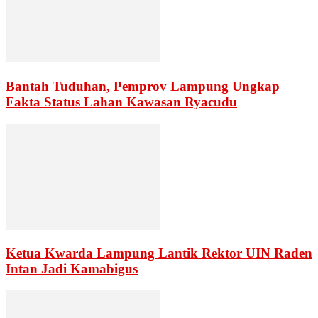
Bantah Tuduhan, Pemprov Lampung Ungkap
Fakta Status Lahan Kawasan Ryacudu
Ketua Kwarda Lampung Lantik Rektor UIN Raden
Intan Jadi Kamabigus