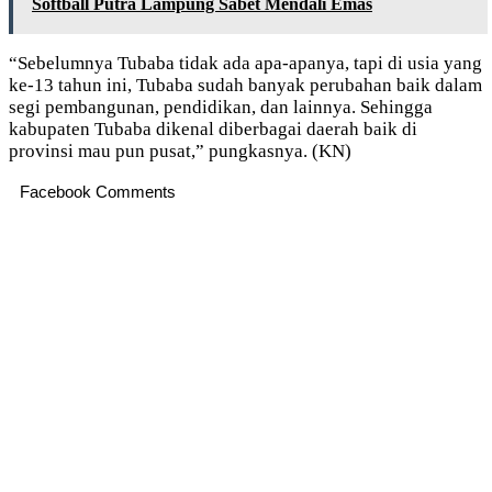
Softball Putra Lampung Sabet Mendali Emas
“Sebelumnya Tubaba tidak ada apa-apanya, tapi di usia yang
ke-13 tahun ini, Tubaba sudah banyak perubahan baik dalam
segi pembangunan, pendidikan, dan lainnya. Sehingga
kabupaten Tubaba dikenal diberbagai daerah baik di
provinsi mau pun pusat,” pungkasnya. (KN)
Facebook Comments