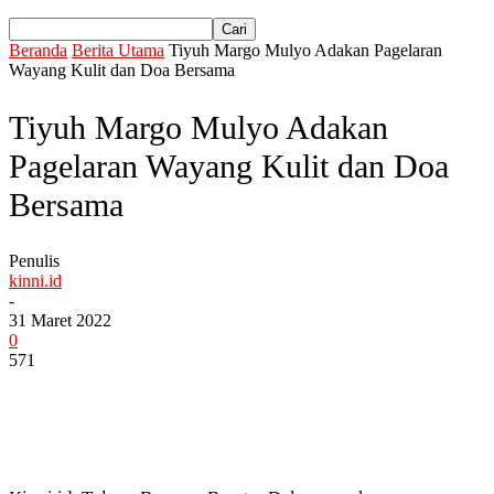
Beranda
Berita Utama
Tiyuh Margo Mulyo Adakan Pagelaran
Wayang Kulit dan Doa Bersama
Tiyuh Margo Mulyo Adakan
Pagelaran Wayang Kulit dan Doa
Bersama
Penulis
kinni.id
-
31 Maret 2022
0
571