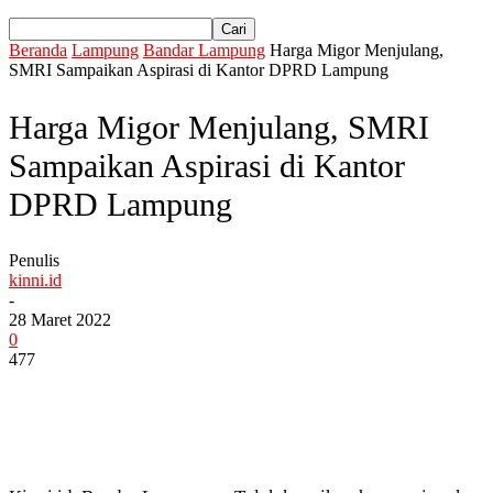
Beranda
Lampung
Bandar Lampung
Harga Migor Menjulang,
SMRI Sampaikan Aspirasi di Kantor DPRD Lampung
Harga Migor Menjulang, SMRI
Sampaikan Aspirasi di Kantor
DPRD Lampung
Penulis
kinni.id
-
28 Maret 2022
0
477