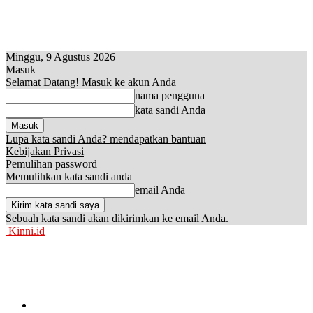
Minggu, 9 Agustus 2026
Masuk
Selamat Datang! Masuk ke akun Anda
nama pengguna
kata sandi Anda
Lupa kata sandi Anda? mendapatkan bantuan
Kebijakan Privasi
Pemulihan password
Memulihkan kata sandi anda
email Anda
Sebuah kata sandi akan dikirimkan ke email Anda.
Kinni.id
News