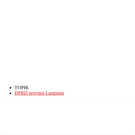
TOPIK
DPRD provinsi Lampung