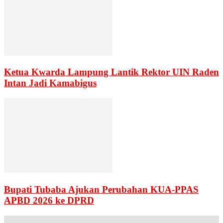
Ketua Kwarda Lampung Lantik Rektor UIN Raden
Intan Jadi Kamabigus
Bupati Tubaba Ajukan Perubahan KUA-PPAS
APBD 2026 ke DPRD