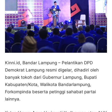
Kinni.id, Bandar Lampung – Pelantikan DPD
Demokrat Lampung resmi digelar, dihadiri oleh
banyak tokoh dari Gubernur Lampung, Bupati
Kabupaten/Kota, Walikota Bandarlampung,
Forkompinda beserta petinggi sahabat partai
lainnya.