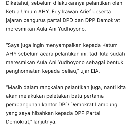
Diketahui, sebelum dilakukannya pelantikan oleh
Ketua Umum AHY. Edy Irawan Arief beserta
jajaran pengurus partai DPD dan DPP Demokrat
meresmikan Aula Ani Yudhoyono.
“Saya juga ingin menyampaikan kepada Ketum
AHY sebelum acara pelantikan ini, tadi kita sudah
meresmikan Aula Ani Yudhoyono sebagai bentuk
penghormatan kepada beliau,” ujar EIA.
“Masih dalam rangkaian pelantikan juga, nanti kita
akan melakukan peletakan batu pertama
pembangunan kantor DPD Demokrat Lampung
yang saya hibahkan kepada DPP Partai
Demokrat,” lanjutnya.