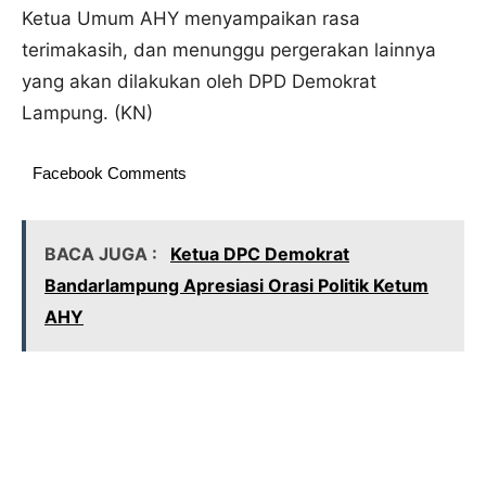
Ketua Umum AHY menyampaikan rasa
terimakasih, dan menunggu pergerakan lainnya
yang akan dilakukan oleh DPD Demokrat
Lampung. (KN)
Facebook Comments
BACA JUGA :
Ketua DPC Demokrat
Bandarlampung Apresiasi Orasi Politik Ketum
AHY