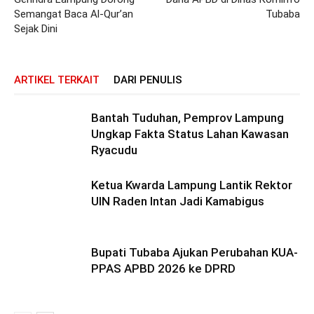
Semangat Baca Al-Qur’an
Tubaba
Sejak Dini
ARTIKEL TERKAIT
DARI PENULIS
Bantah Tuduhan, Pemprov Lampung
Ungkap Fakta Status Lahan Kawasan
Ryacudu
Ketua Kwarda Lampung Lantik Rektor
UIN Raden Intan Jadi Kamabigus
Bupati Tubaba Ajukan Perubahan KUA-
PPAS APBD 2026 ke DPRD