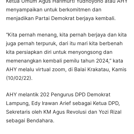
Ketua Umum Agus Harimurti Yudhoyono atau AHY
menyampaikan untuk berkomitmen dan
menjadikan Partai Demokrat berjaya kembali.
“Kita pernah menang, kita pernah berjaya dan kita
juga pernah terpuruk, dari itu mari kita berbenah
kita persiapkan diri untuk menyongsong dan
memenangkan kembali pemilu tahun 2024,” kata
AHY melalu virtual zoom, di Balai Krakatau, Kamis
(10/02/22).
AHY melantik 202 Pengurus DPD Demokrat
Lampung, Edy Irawan Arief sebagai Ketua DPD,
Sekretaris oleh KM Agus Revolusi dan Yozi Rizal
sebagai Bendahara.