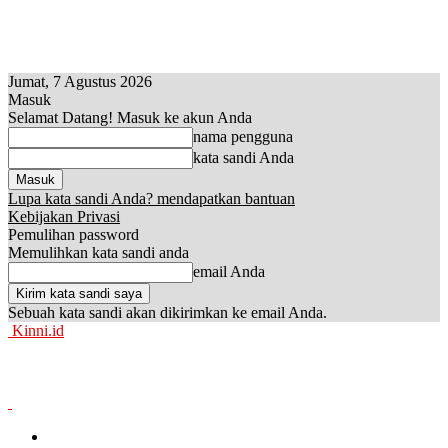
Jumat, 7 Agustus 2026
Masuk
Selamat Datang! Masuk ke akun Anda
nama pengguna
kata sandi Anda
Lupa kata sandi Anda? mendapatkan bantuan
Kebijakan Privasi
Pemulihan password
Memulihkan kata sandi anda
email Anda
Sebuah kata sandi akan dikirimkan ke email Anda.
Kinni.id
News