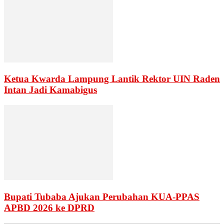
Ketua Kwarda Lampung Lantik Rektor UIN Raden
Intan Jadi Kamabigus
Bupati Tubaba Ajukan Perubahan KUA-PPAS
APBD 2026 ke DPRD