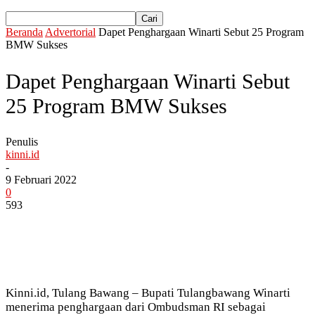
Beranda
Advertorial
Dapet Penghargaan Winarti Sebut 25 Program
BMW Sukses
Dapet Penghargaan Winarti Sebut
25 Program BMW Sukses
Penulis
kinni.id
-
9 Februari 2022
0
593
Kinni.id, Tulang Bawang – Bupati Tulangbawang Winarti
menerima penghargaan dari Ombudsman RI sebagai