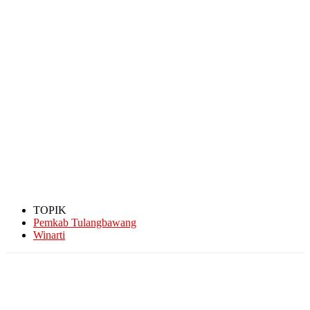
TOPIK
Pemkab Tulangbawang
Winarti