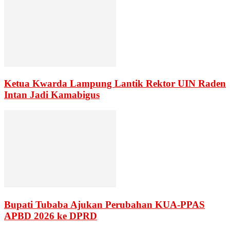
Ketua Kwarda Lampung Lantik Rektor UIN Raden
Intan Jadi Kamabigus
Bupati Tubaba Ajukan Perubahan KUA-PPAS
APBD 2026 ke DPRD