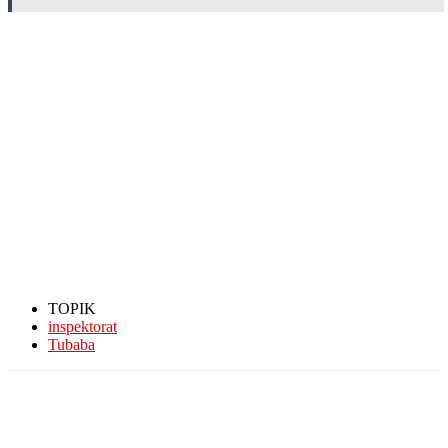
TOPIK
inspektorat
Tubaba