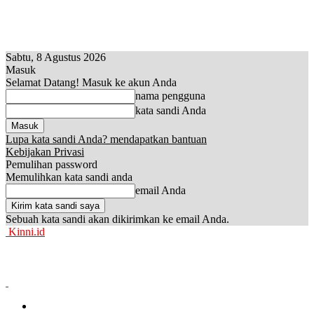
Sabtu, 8 Agustus 2026
Masuk
Selamat Datang! Masuk ke akun Anda
nama pengguna
kata sandi Anda
Lupa kata sandi Anda? mendapatkan bantuan
Kebijakan Privasi
Pemulihan password
Memulihkan kata sandi anda
email Anda
Sebuah kata sandi akan dikirimkan ke email Anda.
Kinni.id
News