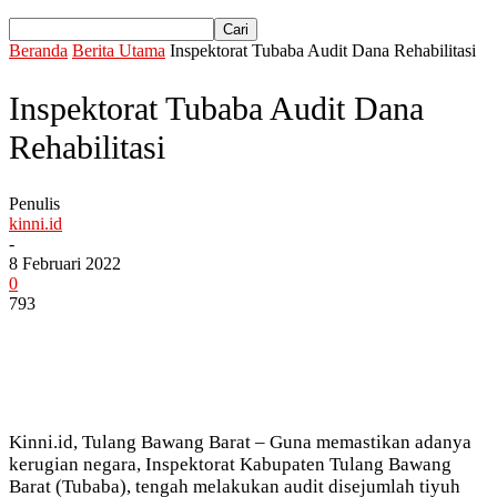
Beranda
Berita Utama
Inspektorat Tubaba Audit Dana Rehabilitasi
Inspektorat Tubaba Audit Dana
Rehabilitasi
Penulis
kinni.id
-
8 Februari 2022
0
793
Kinni.id, Tulang Bawang Barat – Guna memastikan adanya
kerugian negara, Inspektorat Kabupaten Tulang Bawang
Barat (Tubaba), tengah melakukan audit disejumlah tiyuh