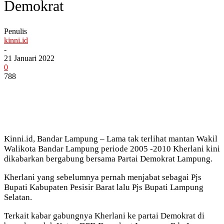
Demokrat
Penulis
kinni.id
-
21 Januari 2022
0
788
Kinni.id, Bandar Lampung – Lama tak terlihat mantan Wakil
Walikota Bandar Lampung periode 2005 -2010 Kherlani kini
dikabarkan bergabung bersama Partai Demokrat Lampung.
Kherlani yang sebelumnya pernah menjabat sebagai Pjs
Bupati Kabupaten Pesisir Barat lalu Pjs Bupati Lampung
Selatan.
Terkait kabar gabungnya Kherlani ke partai Demokrat di