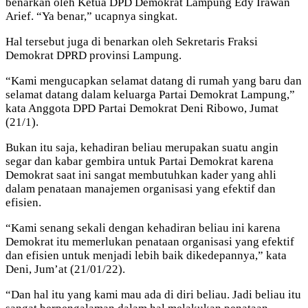
benarkan oleh Ketua DPD Demokrat Lampung Edy Irawan
Arief. “Ya benar,” ucapnya singkat.
Hal tersebut juga di benarkan oleh Sekretaris Fraksi
Demokrat DPRD provinsi Lampung.
“Kami mengucapkan selamat datang di rumah yang baru dan
selamat datang dalam keluarga Partai Demokrat Lampung,”
kata Anggota DPD Partai Demokrat Deni Ribowo, Jumat
(21/1).
Bukan itu saja, kehadiran beliau merupakan suatu angin
segar dan kabar gembira untuk Partai Demokrat karena
Demokrat saat ini sangat membutuhkan kader yang ahli
dalam penataan manajemen organisasi yang efektif dan
efisien.
“Kami senang sekali dengan kehadiran beliau ini karena
Demokrat itu memerlukan penataan organisasi yang efektif
dan efisien untuk menjadi lebih baik dikedepannya,” kata
Deni, Jum’at (21/01/22).
“Dan hal itu yang kami mau ada di diri beliau. Jadi beliau itu