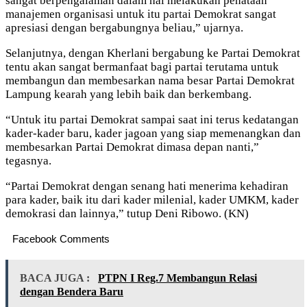
sangat berpengalaman dalam hal melakukan penataan
manajemen organisasi untuk itu partai Demokrat sangat
apresiasi dengan bergabungnya beliau,” ujarnya.
Selanjutnya, dengan Kherlani bergabung ke Partai Demokrat
tentu akan sangat bermanfaat bagi partai terutama untuk
membangun dan membesarkan nama besar Partai Demokrat
Lampung kearah yang lebih baik dan berkembang.
“Untuk itu partai Demokrat sampai saat ini terus kedatangan
kader-kader baru, kader jagoan yang siap memenangkan dan
membesarkan Partai Demokrat dimasa depan nanti,”
tegasnya.
“Partai Demokrat dengan senang hati menerima kehadiran
para kader, baik itu dari kader milenial, kader UMKM, kader
demokrasi dan lainnya,” tutup Deni Ribowo. (KN)
Facebook Comments
BACA JUGA :
PTPN I Reg.7 Membangun Relasi
dengan Bendera Baru