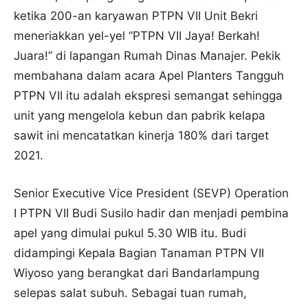
ketika 200-an karyawan PTPN VII Unit Bekri
meneriakkan yel-yel “PTPN VII Jaya! Berkah!
Juara!” di lapangan Rumah Dinas Manajer. Pekik
membahana dalam acara Apel Planters Tangguh
PTPN VII itu adalah ekspresi semangat sehingga
unit yang mengelola kebun dan pabrik kelapa
sawit ini mencatatkan kinerja 180% dari target
2021.
Senior Executive Vice President (SEVP) Operation
I PTPN VII Budi Susilo hadir dan menjadi pembina
apel yang dimulai pukul 5.30 WIB itu. Budi
didampingi Kepala Bagian Tanaman PTPN VII
Wiyoso yang berangkat dari Bandarlampung
selepas salat subuh. Sebagai tuan rumah,