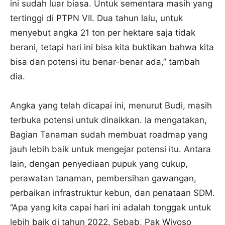
ini sudah luar biasa. Untuk sementara masih yang
tertinggi di PTPN VII. Dua tahun lalu, untuk
menyebut angka 21 ton per hektare saja tidak
berani, tetapi hari ini bisa kita buktikan bahwa kita
bisa dan potensi itu benar-benar ada,” tambah
dia.
Angka yang telah dicapai ini, menurut Budi, masih
terbuka potensi untuk dinaikkan. Ia mengatakan,
Bagian Tanaman sudah membuat roadmap yang
jauh lebih baik untuk mengejar potensi itu. Antara
lain, dengan penyediaan pupuk yang cukup,
perawatan tanaman, pembersihan gawangan,
perbaikan infrastruktur kebun, dan penataan SDM.
“Apa yang kita capai hari ini adalah tonggak untuk
lebih baik di tahun 2022. Sebab, Pak Wiyoso