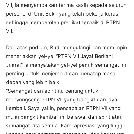
VII, ia menyampaikan terima kasih kepada seluruh
personel di Unit Bekri yang telah bekerja keras
sehingga memperoleh predikat terbaik di PTPN
VII.
Dari atas podium, Budi mengulangi dan memimpin
meneriakkan yel-yel “PTPN VII Jaya! Berkah!
Juara!” Ia menyatakan yel-yel penuh semangat ini
penting untuk menjemput dan menatap masa
depan yang lebih baik.
“Semangat dan spirit itu penting untuk
menyongsong PTPN VII yang bangkit dan jaya
kembali. Saya yakin, pencapaian PTPN VII yang
mulai bangkit kembali ini berawal dari spirit atau
semangat kita semua. Kami apresiasi yang tinggi