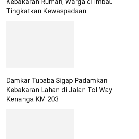
Kebakaran Rumah, Warga di Imbau
Tingkatkan Kewaspadaan
Damkar Tubaba Sigap Padamkan
Kebakaran Lahan di Jalan Tol Way
Kenanga KM 203