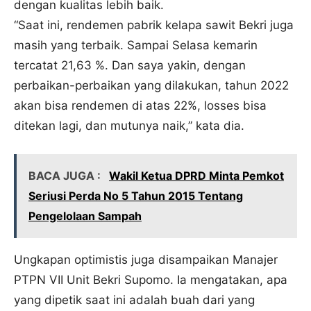
dengan kualitas lebih baik.
“Saat ini, rendemen pabrik kelapa sawit Bekri juga
masih yang terbaik. Sampai Selasa kemarin
tercatat 21,63 %. Dan saya yakin, dengan
perbaikan-perbaikan yang dilakukan, tahun 2022
akan bisa rendemen di atas 22%, losses bisa
ditekan lagi, dan mutunya naik,” kata dia.
BACA JUGA :
Wakil Ketua DPRD Minta Pemkot
Seriusi Perda No 5 Tahun 2015 Tentang
Pengelolaan Sampah
Ungkapan optimistis juga disampaikan Manajer
PTPN VII Unit Bekri Supomo. Ia mengatakan, apa
yang dipetik saat ini adalah buah dari yang