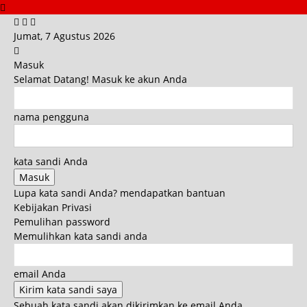
Jumat, 7 Agustus 2026
Masuk
Selamat Datang! Masuk ke akun Anda
nama pengguna
kata sandi Anda
Lupa kata sandi Anda? mendapatkan bantuan
Kebijakan Privasi
Pemulihan password
Memulihkan kata sandi anda
email Anda
Sebuah kata sandi akan dikirimkan ke email Anda.