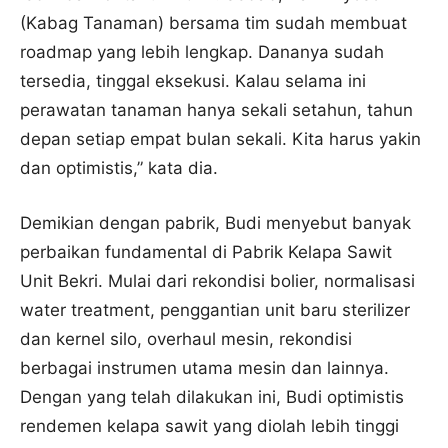
(Kabag Tanaman) bersama tim sudah membuat
roadmap yang lebih lengkap. Dananya sudah
tersedia, tinggal eksekusi. Kalau selama ini
perawatan tanaman hanya sekali setahun, tahun
depan setiap empat bulan sekali. Kita harus yakin
dan optimistis,” kata dia.
Demikian dengan pabrik, Budi menyebut banyak
perbaikan fundamental di Pabrik Kelapa Sawit
Unit Bekri. Mulai dari rekondisi bolier, normalisasi
water treatment, penggantian unit baru sterilizer
dan kernel silo, overhaul mesin, rekondisi
berbagai instrumen utama mesin dan lainnya.
Dengan yang telah dilakukan ini, Budi optimistis
rendemen kelapa sawit yang diolah lebih tinggi