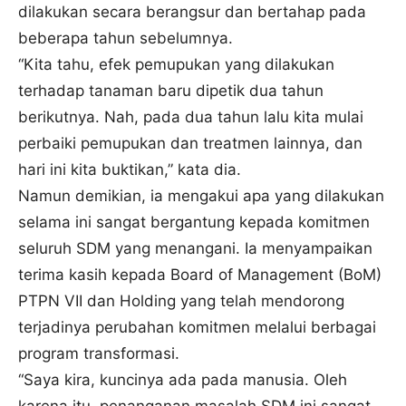
dilakukan secara berangsur dan bertahap pada
beberapa tahun sebelumnya.
“Kita tahu, efek pemupukan yang dilakukan
terhadap tanaman baru dipetik dua tahun
berikutnya. Nah, pada dua tahun lalu kita mulai
perbaiki pemupukan dan treatmen lainnya, dan
hari ini kita buktikan,” kata dia.
Namun demikian, ia mengakui apa yang dilakukan
selama ini sangat bergantung kepada komitmen
seluruh SDM yang menangani. Ia menyampaikan
terima kasih kepada Board of Management (BoM)
PTPN VII dan Holding yang telah mendorong
terjadinya perubahan komitmen melalui berbagai
program transformasi.
“Saya kira, kuncinya ada pada manusia. Oleh