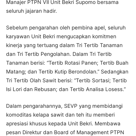
Manajer PTPN VII Unit Bekri Supomo bersama
seluruh jajaran hadir.
Sebelum pengarahan oleh pembina apel, seluruh
karyawan Unit Bekri mengucapkan komitmen
kinerja yang tertuang dalam Tri Tertib Tanaman
dan Tri Tertib Pengolahan. Dalam Tri Tertib
Tanaman berisi: “Tertib Rotasi Panen; Tertib Buah
Matang; dan Tertib Kutip Berondolan.” Sedangkan
Tri Tertib Olah Sawit berisi: “Tertib Sortasi; Tertib
Isi Lori dan Rebusan; dan Tertib Analisa Losess.”
Dalam pengarahannya, SEVP yang membidangi
komoditas kelapa sawit dan teh itu memberi
apresiasi khusus kepada Unit Bekri. Membawa
pesan Direktur dan Board of Management PTPN