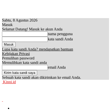
Sabtu, 8 Agustus 2026
Masuk
Selamat Datang! Masuk ke akun Anda
nama pengguna
kata sandi Anda
Lupa kata sandi Anda? mendapatkan bantuan
Kebijakan Privasi
Pemulihan password
Memulihkan kata sandi anda
email Anda
Sebuah kata sandi akan dikirimkan ke email Anda.
Kinni.id
News