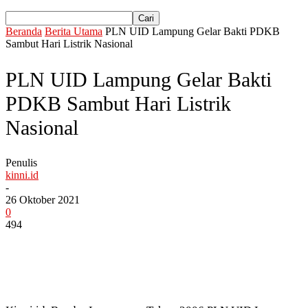
Beranda
Berita Utama
PLN UID Lampung Gelar Bakti PDKB
Sambut Hari Listrik Nasional
PLN UID Lampung Gelar Bakti
PDKB Sambut Hari Listrik
Nasional
Penulis
kinni.id
-
26 Oktober 2021
0
494