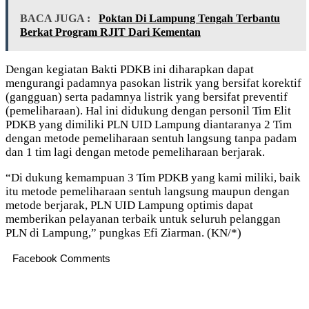
BACA JUGA :
Poktan Di Lampung Tengah Terbantu
Berkat Program RJIT Dari Kementan
Dengan kegiatan Bakti PDKB ini diharapkan dapat
mengurangi padamnya pasokan listrik yang bersifat korektif
(gangguan) serta padamnya listrik yang bersifat preventif
(pemeliharaan). Hal ini didukung dengan personil Tim Elit
PDKB yang dimiliki PLN UID Lampung diantaranya 2 Tim
dengan metode pemeliharaan sentuh langsung tanpa padam
dan 1 tim lagi dengan metode pemeliharaan berjarak.
“Di dukung kemampuan 3 Tim PDKB yang kami miliki, baik
itu metode pemeliharaan sentuh langsung maupun dengan
metode berjarak, PLN UID Lampung optimis dapat
memberikan pelayanan terbaik untuk seluruh pelanggan
PLN di Lampung,” pungkas Efi Ziarman. (KN/*)
Facebook Comments