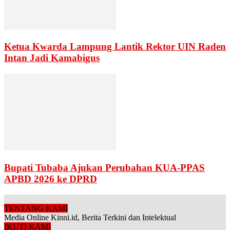
Ketua Kwarda Lampung Lantik Rektor UIN Raden
Intan Jadi Kamabigus
Bupati Tubaba Ajukan Perubahan KUA-PPAS
APBD 2026 ke DPRD
TENTANG KAMI
Media Online Kinni.id, Berita Terkini dan Intelektual
IKUTI KAMI