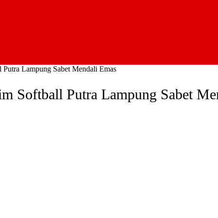
ll Putra Lampung Sabet Mendali Emas
im Softball Putra Lampung Sabet Me