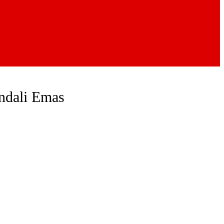
ndali Emas