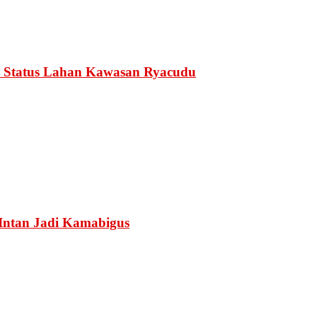
 Status Lahan Kawasan Ryacudu
Intan Jadi Kamabigus