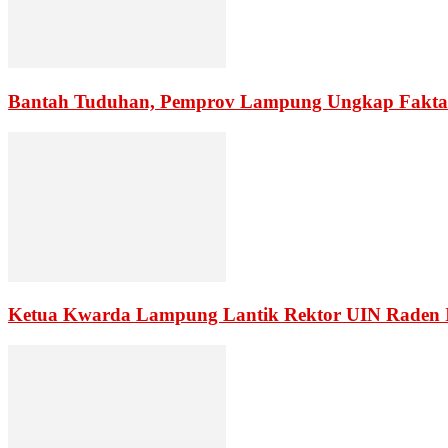
Bantah Tuduhan, Pemprov Lampung Ungkap Fakta
Ketua Kwarda Lampung Lantik Rektor UIN Raden 