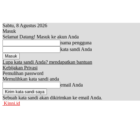
Sabtu, 8 Agustus 2026
Masuk
Selamat Datang! Masuk ke akun Anda
nama pengguna
kata sandi Anda
Lupa kata sandi Anda? mendapatkan bantuan
Kebijakan Privasi
Pemulihan password
Memulihkan kata sandi anda
email Anda
Sebuah kata sandi akan dikirimkan ke email Anda.
Kinni.id