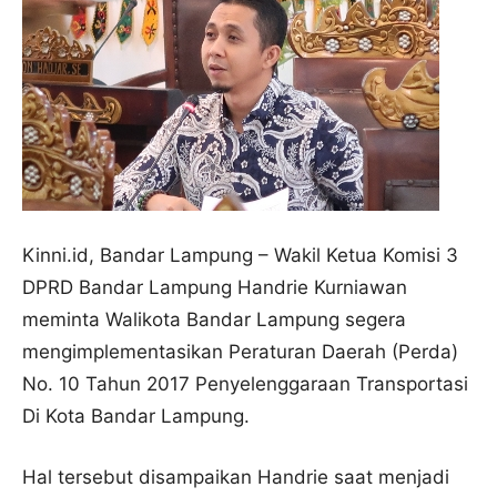
Kinni.id, Bandar Lampung – Wakil Ketua Komisi 3
DPRD Bandar Lampung Handrie Kurniawan
meminta Walikota Bandar Lampung segera
mengimplementasikan Peraturan Daerah (Perda)
No. 10 Tahun 2017 Penyelenggaraan Transportasi
Di Kota Bandar Lampung.
Hal tersebut disampaikan Handrie saat menjadi