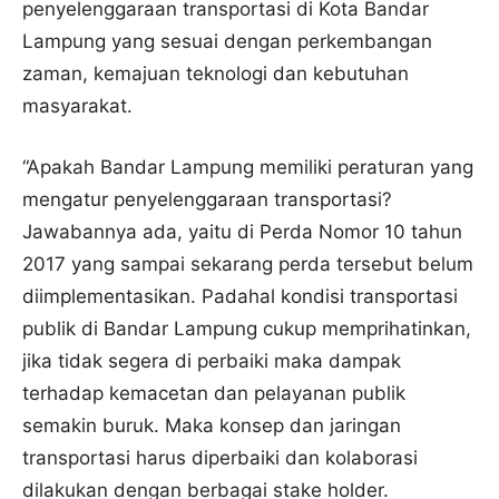
penyelenggaraan transportasi di Kota Bandar
Lampung yang sesuai dengan perkembangan
zaman, kemajuan teknologi dan kebutuhan
masyarakat.
“Apakah Bandar Lampung memiliki peraturan yang
mengatur penyelenggaraan transportasi?
Jawabannya ada, yaitu di Perda Nomor 10 tahun
2017 yang sampai sekarang perda tersebut belum
diimplementasikan. Padahal kondisi transportasi
publik di Bandar Lampung cukup memprihatinkan,
jika tidak segera di perbaiki maka dampak
terhadap kemacetan dan pelayanan publik
semakin buruk. Maka konsep dan jaringan
transportasi harus diperbaiki dan kolaborasi
dilakukan dengan berbagai stake holder.