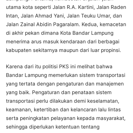
utama kota seperti Jalan R.A. Kartini, Jalan Raden
Intan, Jalan Ahmad Yani, Jalan Teuku Umar, dan
Jalan Zainal Abidin Pagaralam. Kedua, kemacetan
di akhir pekan dimana Kota Bandar Lampung
menerima arus masuk kendaraan dari berbagai
kabupaten sekitarnya maupun dari luar propinsi.
Karena dari itu politisi PKS ini melihat bahwa
Bandar Lampung memerlukan sistem transportasi
yang tertata dengan pengaturan dan manajemen
yang baik. Pengaturan dan penataan sistem
transportasi perlu dilakukan demi keselamatan,
keamanan, ketertiban dan kelancaran lalu lintas
serta peningkatan pelayanan kepada masyarakat,
sehingga diperlukan ketentuan tentang