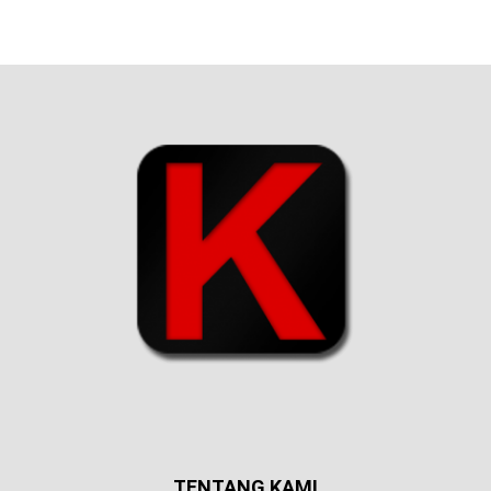
TENTANG KAMI