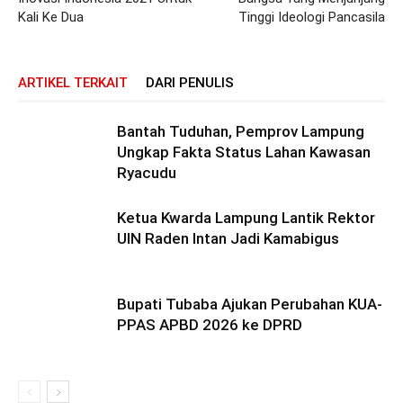
Kali Ke Dua
Tinggi Ideologi Pancasila
ARTIKEL TERKAIT
DARI PENULIS
Bantah Tuduhan, Pemprov Lampung
Ungkap Fakta Status Lahan Kawasan
Ryacudu
Ketua Kwarda Lampung Lantik Rektor
UIN Raden Intan Jadi Kamabigus
Bupati Tubaba Ajukan Perubahan KUA-
PPAS APBD 2026 ke DPRD