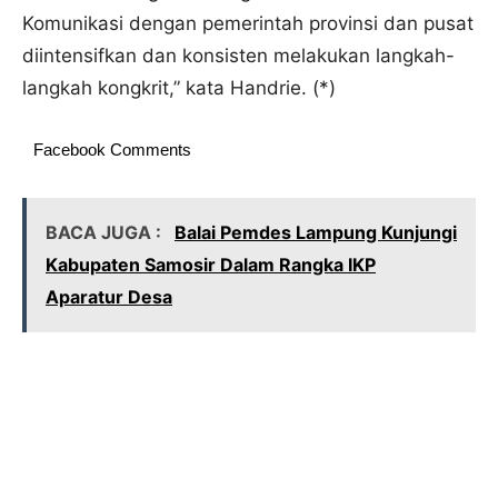
Komunikasi dengan pemerintah provinsi dan pusat
diintensifkan dan konsisten melakukan langkah-
langkah kongkrit,” kata Handrie. (*)
Facebook Comments
BACA JUGA :
Balai Pemdes Lampung Kunjungi
Kabupaten Samosir Dalam Rangka IKP
Aparatur Desa