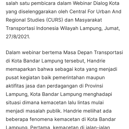
salah satu pembicara dalam Webinar Dialog Kota
yang diselenggarakan oleh Central For Urban And
Regional Studies (CURS) dan Masyarakat
Transportasi Indonesia Wilayah Lampung, Jumat,
27/8/2021.
Dalam webinar bertema Masa Depan Transportasi
di Kota Bandar Lampung tersebut, Handrie
memaparkan bahwa sebagai kota yang menjadi
pusat kegiatan baik pemerintahan maupun
aktifitas jasa dan perdagangan di Provinsi
Lampung, Kota Bandar Lampung menghadapi
situasi dimana kemacetan lalu lintas mulai
menjadi masalah publik. Handrie meliihat ada
beberapa fenomena kemacetan di Kota Bandar
Lampung. Pertama, kemacetan di jalan-jalan