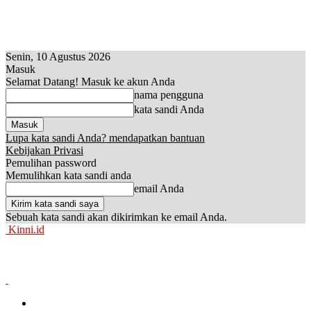
Senin, 10 Agustus 2026
Masuk
Selamat Datang! Masuk ke akun Anda
nama pengguna
kata sandi Anda
Lupa kata sandi Anda? mendapatkan bantuan
Kebijakan Privasi
Pemulihan password
Memulihkan kata sandi anda
email Anda
Sebuah kata sandi akan dikirimkan ke email Anda.
Kinni.id
News