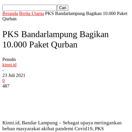
Beranda
Berita Utama
PKS Bandarlampung Bagikan 10.000 Paket
Qurban
PKS Bandarlampung Bagikan
10.000 Paket Qurban
Penulis
kinni.id
-
23 Juli 2021
0
487
Kinni.id, Bandar Lampung – Sebagai upaya meringankan
beban masyarakat akibat pandemi Covid19, PKS