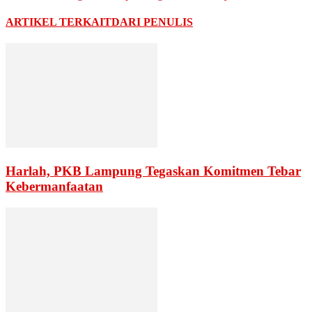
ARTIKEL TERKAIT
DARI PENULIS
Harlah, PKB Lampung Tegaskan Komitmen Tebar
Kebermanfaatan