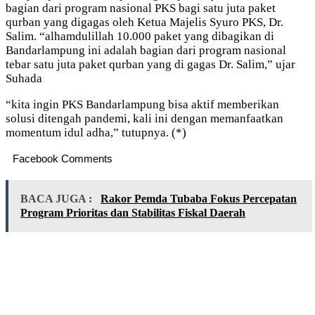
bagian dari program nasional PKS bagi satu juta paket
qurban yang digagas oleh Ketua Majelis Syuro PKS, Dr.
Salim. “alhamdulillah 10.000 paket yang dibagikan di
Bandarlampung ini adalah bagian dari program nasional
tebar satu juta paket qurban yang di gagas Dr. Salim,” ujar
Suhada
“kita ingin PKS Bandarlampung bisa aktif memberikan
solusi ditengah pandemi, kali ini dengan memanfaatkan
momentum idul adha,” tutupnya. (*)
Facebook Comments
BACA JUGA :
Rakor Pemda Tubaba Fokus Percepatan
Program Prioritas dan Stabilitas Fiskal Daerah