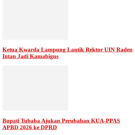
Ketua Kwarda Lampung Lantik Rektor UIN Raden
Intan Jadi Kamabigus
Bupati Tubaba Ajukan Perubahan KUA-PPAS
APBD 2026 ke DPRD