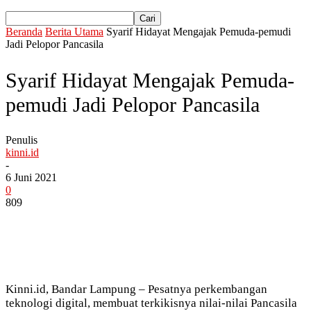
Beranda
Berita Utama
Syarif Hidayat Mengajak Pemuda-pemudi
Jadi Pelopor Pancasila
Syarif Hidayat Mengajak Pemuda-
pemudi Jadi Pelopor Pancasila
Penulis
kinni.id
-
6 Juni 2021
0
809
Kinni.id, Bandar Lampung – Pesatnya perkembangan
teknologi digital, membuat terkikisnya nilai-nilai Pancasila