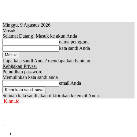
Minggu, 9 Agustus 2026
Masuk
Selamat Datang! Masuk ke akun Anda
nama pengguna
kata sandi Anda
Lupa kata sandi Anda? mendapatkan bantuan
Kebijakan Privasi
Pemulihan password
Memulihkan kata sandi anda
email Anda
Sebuah kata sandi akan dikirimkan ke email Anda.
Kinni.id
News