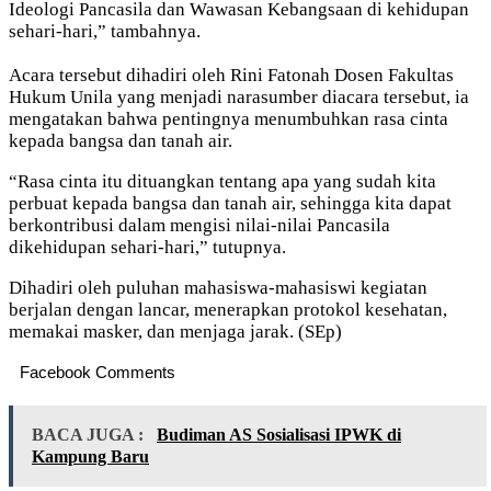
Ideologi Pancasila dan Wawasan Kebangsaan di kehidupan
sehari-hari,” tambahnya.
Acara tersebut dihadiri oleh Rini Fatonah Dosen Fakultas
Hukum Unila yang menjadi narasumber diacara tersebut, ia
mengatakan bahwa pentingnya menumbuhkan rasa cinta
kepada bangsa dan tanah air.
“Rasa cinta itu dituangkan tentang apa yang sudah kita
perbuat kepada bangsa dan tanah air, sehingga kita dapat
berkontribusi dalam mengisi nilai-nilai Pancasila
dikehidupan sehari-hari,” tutupnya.
Dihadiri oleh puluhan mahasiswa-mahasiswi kegiatan
berjalan dengan lancar, menerapkan protokol kesehatan,
memakai masker, dan menjaga jarak. (SEp)
Facebook Comments
BACA JUGA :
Budiman AS Sosialisasi IPWK di
Kampung Baru