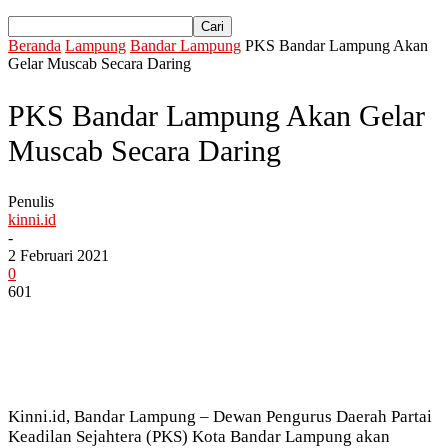
Beranda
Lampung
Bandar Lampung
PKS Bandar Lampung Akan
Gelar Muscab Secara Daring
PKS Bandar Lampung Akan Gelar
Muscab Secara Daring
Penulis
kinni.id
-
2 Februari 2021
0
601
Kinni.id, Bandar Lampung – Dewan Pengurus Daerah Partai
Keadilan Sejahtera (PKS) Kota Bandar Lampung akan