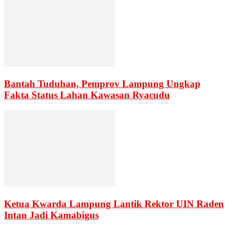
Bantah Tuduhan, Pemprov Lampung Ungkap
Fakta Status Lahan Kawasan Ryacudu
Ketua Kwarda Lampung Lantik Rektor UIN Raden
Intan Jadi Kamabigus