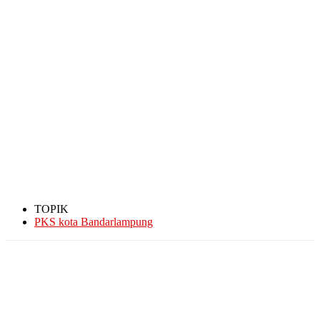
TOPIK
PKS kota Bandarlampung