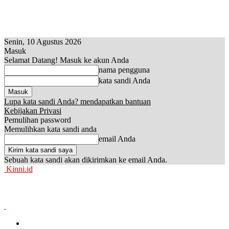
Senin, 10 Agustus 2026
Masuk
Selamat Datang! Masuk ke akun Anda
nama pengguna
kata sandi Anda
Lupa kata sandi Anda? mendapatkan bantuan
Kebijakan Privasi
Pemulihan password
Memulihkan kata sandi anda
email Anda
Sebuah kata sandi akan dikirimkan ke email Anda.
Kinni.id
News