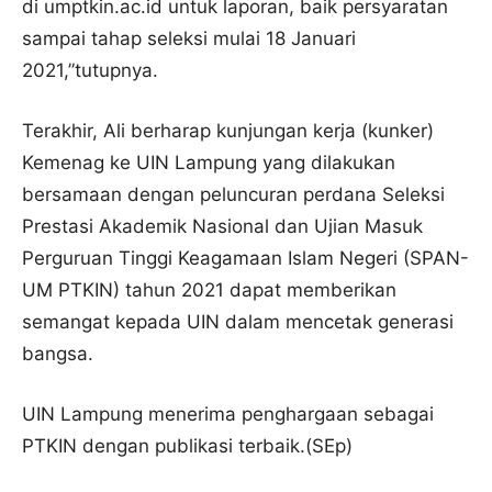
di umptkin.ac.id untuk laporan, baik persyaratan
sampai tahap seleksi mulai 18 Januari
2021,”tutupnya.
Terakhir, Ali berharap kunjungan kerja (kunker)
Kemenag ke UIN Lampung yang dilakukan
bersamaan dengan peluncuran perdana Seleksi
Prestasi Akademik Nasional dan Ujian Masuk
Perguruan Tinggi Keagamaan Islam Negeri (SPAN-
UM PTKIN) tahun 2021 dapat memberikan
semangat kepada UIN dalam mencetak generasi
bangsa.
UIN Lampung menerima penghargaan sebagai
PTKIN dengan publikasi terbaik.(SEp)