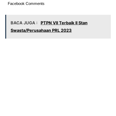
Facebook Comments
BACA JUGA :
PTPN VII Terbaik II Stan
Swasta/Perusahaan PRL 2023