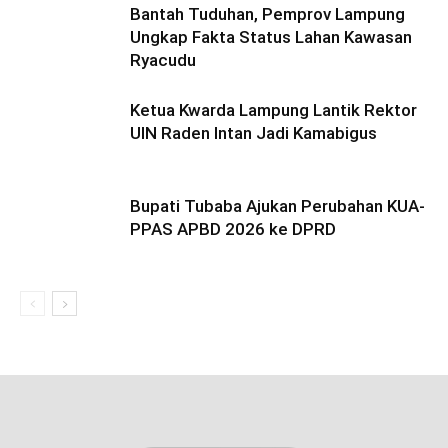
Bantah Tuduhan, Pemprov Lampung
Ungkap Fakta Status Lahan Kawasan
Ryacudu
Ketua Kwarda Lampung Lantik Rektor
UIN Raden Intan Jadi Kamabigus
Bupati Tubaba Ajukan Perubahan KUA-
PPAS APBD 2026 ke DPRD