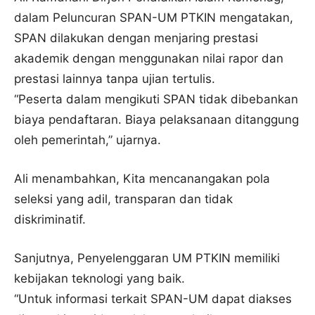
dalam Peluncuran SPAN-UM PTKIN mengatakan,
SPAN dilakukan dengan menjaring prestasi
akademik dengan menggunakan nilai rapor dan
prestasi lainnya tanpa ujian tertulis.
“Peserta dalam mengikuti SPAN tidak dibebankan
biaya pendaftaran. Biaya pelaksanaan ditanggung
oleh pemerintah,” ujarnya.
Ali menambahkan, Kita mencanangakan pola
seleksi yang adil, transparan dan tidak
diskriminatif.
Sanjutnya, Penyelenggaran UM PTKIN memiliki
kebijakan teknologi yang baik.
“Untuk informasi terkait SPAN-UM dapat diakses