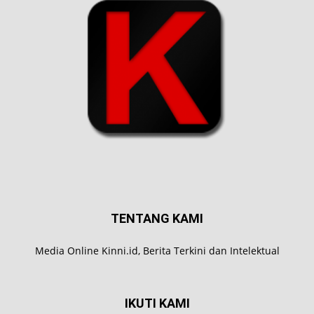
TENTANG KAMI
Media Online Kinni.id, Berita Terkini dan Intelektual
IKUTI KAMI