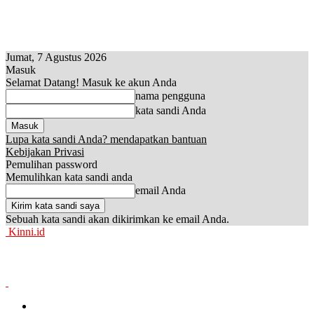
Jumat, 7 Agustus 2026
Masuk
Selamat Datang! Masuk ke akun Anda
nama pengguna
kata sandi Anda
Lupa kata sandi Anda? mendapatkan bantuan
Kebijakan Privasi
Pemulihan password
Memulihkan kata sandi anda
email Anda
Sebuah kata sandi akan dikirimkan ke email Anda.
Kinni.id
News