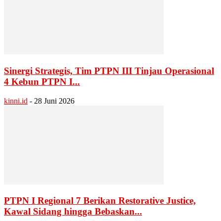
Sinergi Strategis, Tim PTPN III Tinjau Operasional
4 Kebun PTPN I...
kinni.id
-
28 Juni 2026
PTPN I Regional 7 Berikan Restorative Justice,
Kawal Sidang hingga Bebaskan...