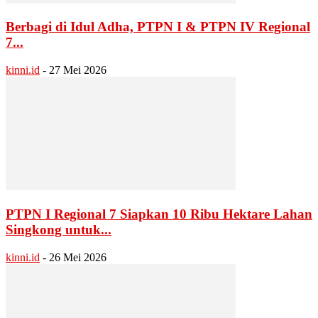
Berbagi di Idul Adha, PTPN I & PTPN IV Regional
7...
kinni.id
-
27 Mei 2026
PTPN I Regional 7 Siapkan 10 Ribu Hektare Lahan
Singkong untuk...
kinni.id
-
26 Mei 2026