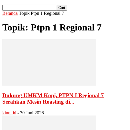
Beranda
Topik
Ptpn 1 Regional 7
Topik: Ptpn 1 Regional 7
Dukung UMKM Kopi, PTPN I Regional 7
Serahkan Mesin Roasting di...
kinni.id
-
30 Juni 2026