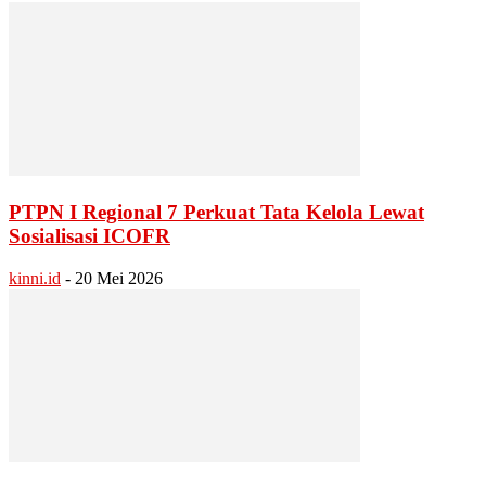
PTPN I Regional 7 Perkuat Tata Kelola Lewat
Sosialisasi ICOFR
kinni.id
-
20 Mei 2026