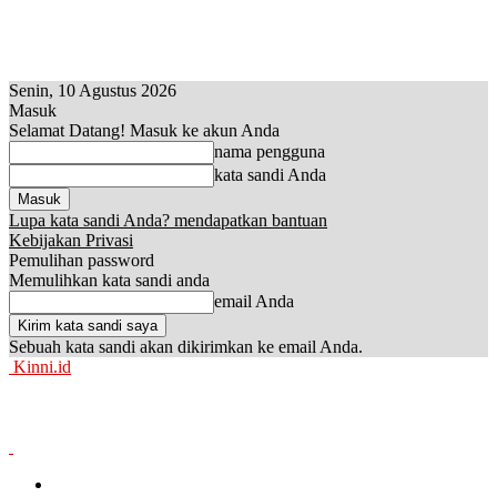
Senin, 10 Agustus 2026
Masuk
Selamat Datang! Masuk ke akun Anda
nama pengguna
kata sandi Anda
Lupa kata sandi Anda? mendapatkan bantuan
Kebijakan Privasi
Pemulihan password
Memulihkan kata sandi anda
email Anda
Sebuah kata sandi akan dikirimkan ke email Anda.
Kinni.id
News