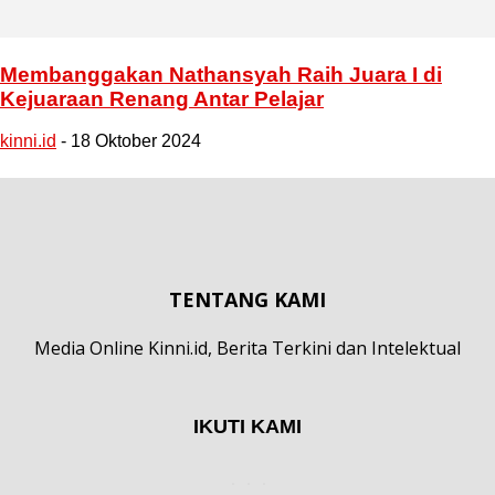
Membanggakan Nathansyah Raih Juara I di
Kejuaraan Renang Antar Pelajar
kinni.id
-
18 Oktober 2024
TENTANG KAMI
Media Online Kinni.id, Berita Terkini dan Intelektual
IKUTI KAMI