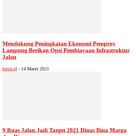
Mendukung Peningkatan Ekonomi Pemprov
Lampung Berikan Opsi Pembiayaan Infrastruktur
Jalan
kinni.id
-
14 Maret 2021
9 Ruas Jalan Jadi Target 2021 Dinas Bina Marga