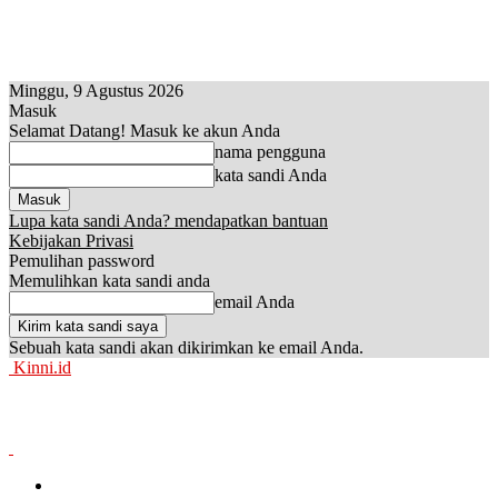
Minggu, 9 Agustus 2026
Masuk
Selamat Datang! Masuk ke akun Anda
nama pengguna
kata sandi Anda
Lupa kata sandi Anda? mendapatkan bantuan
Kebijakan Privasi
Pemulihan password
Memulihkan kata sandi anda
email Anda
Sebuah kata sandi akan dikirimkan ke email Anda.
Kinni.id
News