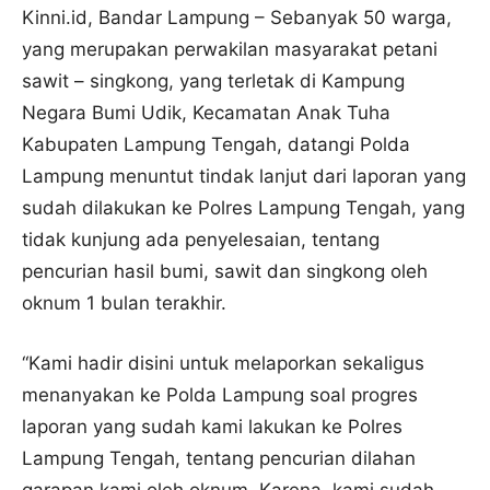
Kinni.id, Bandar Lampung – Sebanyak 50 warga,
yang merupakan perwakilan masyarakat petani
sawit – singkong, yang terletak di Kampung
Negara Bumi Udik, Kecamatan Anak Tuha
Kabupaten Lampung Tengah, datangi Polda
Lampung menuntut tindak lanjut dari laporan yang
sudah dilakukan ke Polres Lampung Tengah, yang
tidak kunjung ada penyelesaian, tentang
pencurian hasil bumi, sawit dan singkong oleh
oknum 1 bulan terakhir.
“Kami hadir disini untuk melaporkan sekaligus
menanyakan ke Polda Lampung soal progres
laporan yang sudah kami lakukan ke Polres
Lampung Tengah, tentang pencurian dilahan