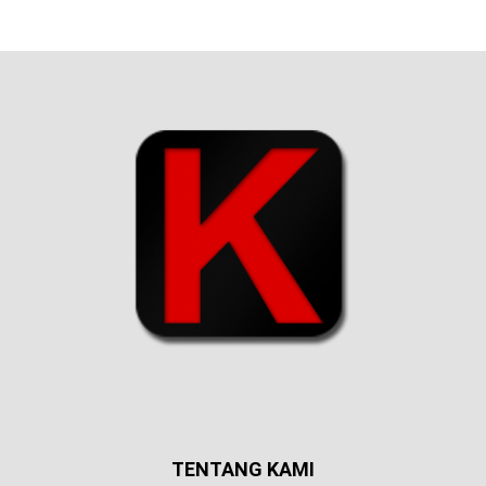
TENTANG KAMI