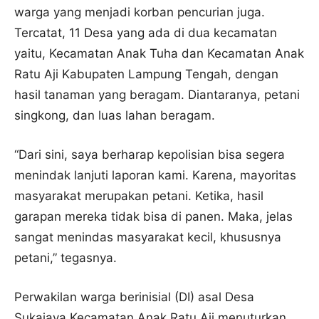
warga yang menjadi korban pencurian juga.
Tercatat, 11 Desa yang ada di dua kecamatan
yaitu, Kecamatan Anak Tuha dan Kecamatan Anak
Ratu Aji Kabupaten Lampung Tengah, dengan
hasil tanaman yang beragam. Diantaranya, petani
singkong, dan luas lahan beragam.
“Dari sini, saya berharap kepolisian bisa segera
menindak lanjuti laporan kami. Karena, mayoritas
masyarakat merupakan petani. Ketika, hasil
garapan mereka tidak bisa di panen. Maka, jelas
sangat menindas masyarakat kecil, khususnya
petani,” tegasnya.
Perwakilan warga berinisial (DI) asal Desa
Sukajaya Kecamatan Anak Ratu Aji menuturkan