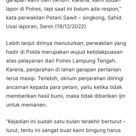
garapan kami oleh oknum. Karena, kami sudah
lapor di Polres, tapi saat ini belum ada respon,”
kata perwakilan Petani Sawit – singkong, Sahid.
Usai laporan, Senin (19/12/2022).
Lebih lanjut dirinya menuturkan, perwakilan yang
hadir di Polda merupakan wujud ketidakpuasan
atas pelayanan dari Polres Lampung Tengah.
Karena, penjarahan di lahan garapan pertanian
terus masip. Terlebih, oknum penjarahan diiringi
ancaman kepada para petani, yaitu ketika tidak
memberikan hasil bumi, maka tidak diberikan ijin
untuk memanen.
“Kejadian ini sudah satu bulan terakhir berturut –
turut, tentu ini sangat buat kami bingung harus