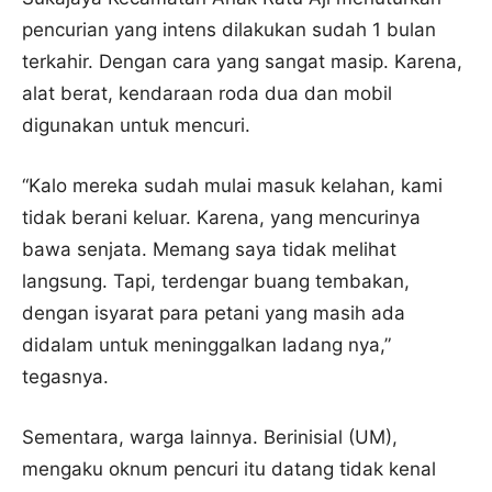
pencurian yang intens dilakukan sudah 1 bulan
terkahir. Dengan cara yang sangat masip. Karena,
alat berat, kendaraan roda dua dan mobil
digunakan untuk mencuri.
“Kalo mereka sudah mulai masuk kelahan, kami
tidak berani keluar. Karena, yang mencurinya
bawa senjata. Memang saya tidak melihat
langsung. Tapi, terdengar buang tembakan,
dengan isyarat para petani yang masih ada
didalam untuk meninggalkan ladang nya,”
tegasnya.
Sementara, warga lainnya. Berinisial (UM),
mengaku oknum pencuri itu datang tidak kenal