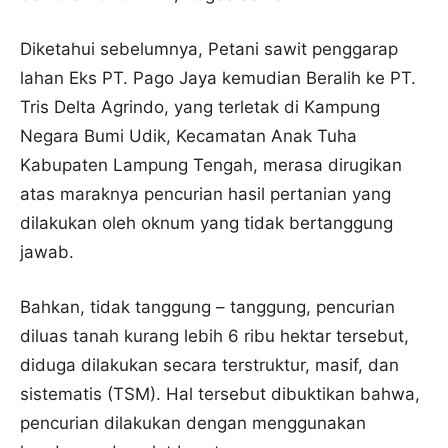
Diketahui sebelumnya, Petani sawit penggarap
lahan Eks PT. Pago Jaya kemudian Beralih ke PT.
Tris Delta Agrindo, yang terletak di Kampung
Negara Bumi Udik, Kecamatan Anak Tuha
Kabupaten Lampung Tengah, merasa dirugikan
atas maraknya pencurian hasil pertanian yang
dilakukan oleh oknum yang tidak bertanggung
jawab.
Bahkan, tidak tanggung – tanggung, pencurian
diluas tanah kurang lebih 6 ribu hektar tersebut,
diduga dilakukan secara terstruktur, masif, dan
sistematis (TSM). Hal tersebut dibuktikan bahwa,
pencurian dilakukan dengan menggunakan