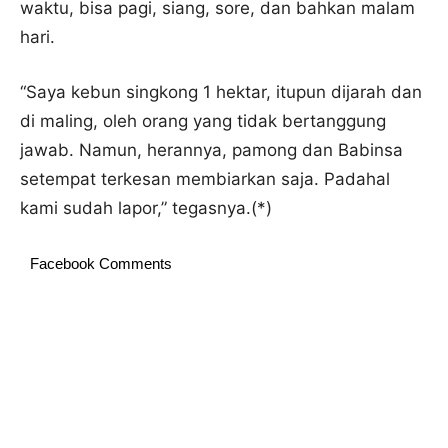
waktu, bisa pagi, siang, sore, dan bahkan malam
hari.
“Saya kebun singkong 1 hektar, itupun dijarah dan
di maling, oleh orang yang tidak bertanggung
jawab. Namun, herannya, pamong dan Babinsa
setempat terkesan membiarkan saja. Padahal
kami sudah lapor,” tegasnya.(*)
Facebook Comments