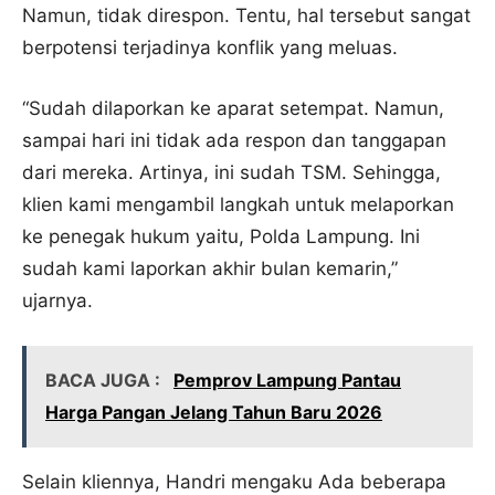
Namun, tidak direspon. Tentu, hal tersebut sangat
berpotensi terjadinya konflik yang meluas.
“Sudah dilaporkan ke aparat setempat. Namun,
sampai hari ini tidak ada respon dan tanggapan
dari mereka. Artinya, ini sudah TSM. Sehingga,
klien kami mengambil langkah untuk melaporkan
ke penegak hukum yaitu, Polda Lampung. Ini
sudah kami laporkan akhir bulan kemarin,”
ujarnya.
BACA JUGA :
Pemprov Lampung Pantau
Harga Pangan Jelang Tahun Baru 2026
Selain kliennya, Handri mengaku Ada beberapa