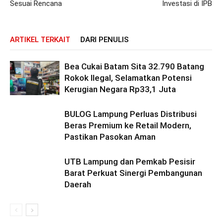
Sesuai Rencana
Investasi di IPB
ARTIKEL TERKAIT
DARI PENULIS
Bea Cukai Batam Sita 32.790 Batang
Rokok Ilegal, Selamatkan Potensi
Kerugian Negara Rp33,1 Juta
BULOG Lampung Perluas Distribusi
Beras Premium ke Retail Modern,
Pastikan Pasokan Aman
UTB Lampung dan Pemkab Pesisir
Barat Perkuat Sinergi Pembangunan
Daerah