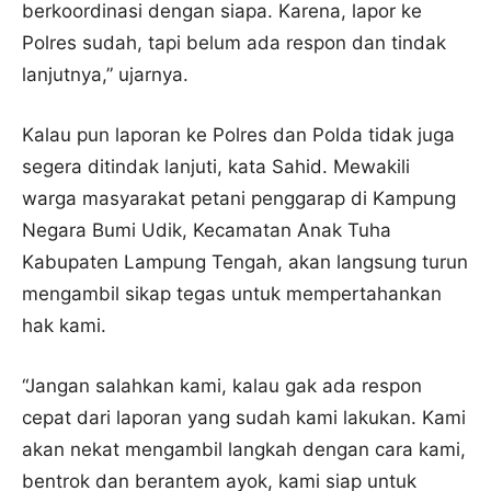
berkoordinasi dengan siapa. Karena, lapor ke
Polres sudah, tapi belum ada respon dan tindak
lanjutnya,” ujarnya.
Kalau pun laporan ke Polres dan Polda tidak juga
segera ditindak lanjuti, kata Sahid. Mewakili
warga masyarakat petani penggarap di Kampung
Negara Bumi Udik, Kecamatan Anak Tuha
Kabupaten Lampung Tengah, akan langsung turun
mengambil sikap tegas untuk mempertahankan
hak kami.
“Jangan salahkan kami, kalau gak ada respon
cepat dari laporan yang sudah kami lakukan. Kami
akan nekat mengambil langkah dengan cara kami,
bentrok dan berantem ayok, kami siap untuk