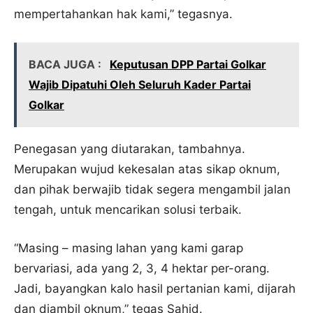
mempertahankan hak kami,” tegasnya.
BACA JUGA :
Keputusan DPP Partai Golkar
Wajib Dipatuhi Oleh Seluruh Kader Partai
Golkar
Penegasan yang diutarakan, tambahnya.
Merupakan wujud kekesalan atas sikap oknum,
dan pihak berwajib tidak segera mengambil jalan
tengah, untuk mencarikan solusi terbaik.
“Masing – masing lahan yang kami garap
bervariasi, ada yang 2, 3, 4 hektar per-orang.
Jadi, bayangkan kalo hasil pertanian kami, dijarah
dan diambil oknum,” tegas Sahid.