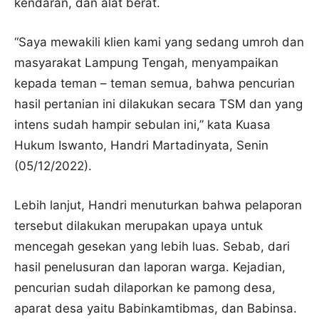
kendaran, dan alat berat.
“Saya mewakili klien kami yang sedang umroh dan
masyarakat Lampung Tengah, menyampaikan
kepada teman – teman semua, bahwa pencurian
hasil pertanian ini dilakukan secara TSM dan yang
intens sudah hampir sebulan ini,” kata Kuasa
Hukum Iswanto, Handri Martadinyata, Senin
(05/12/2022).
Lebih lanjut, Handri menuturkan bahwa pelaporan
tersebut dilakukan merupakan upaya untuk
mencegah gesekan yang lebih luas. Sebab, dari
hasil penelusuran dan laporan warga. Kejadian,
pencurian sudah dilaporkan ke pamong desa,
aparat desa yaitu Babinkamtibmas, dan Babinsa.